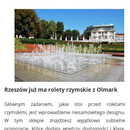
Rzeszów już ma rolety rzymskie z Olmark
Głównym zadaniem, jakie stoi przed roletami
rzymskimi, jest wprowadzenie niesamowitego designu.
W tym sklepie znajdziesz wyjątkowo subtelne
propozycje, które dodają wnętrzu dostojności i klasy.