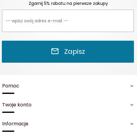
Zgarnij 5% rabatu na pierwsze zakupy
Zapisz
Pomoc
Twoje konto
Informacje