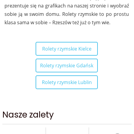
prezentuje się na grafikach na naszej stronie i wyobraź
sobie ją w swoim domu. Rolety rzymskie to po prostu
klasa sama w sobie – Rzeszów też już o tym wie.
Rolety rzymskie Kielce
Rolety rzymskie Gdańsk
Rolety rzymskie Lublin
Nasze zalety