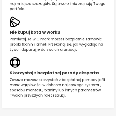
najmniejsze szczegóły. Są trwałe i nie zrujnują Twego
portfela.
Nie kupuj kota w worku
Pamiętaj, że w Olmark możesz bezpłatnie zamówić
próbki tkanin i lameli. Przekonaj się, jak wyglądają na
żywo i dopasuj je do swoich aranżacji.
Skorzystaj z bezpłatnej porady eksperta
Zawsze możesz skorzystać z bezpłatnej pomocy jeśli
masz wątpliwości w doborze najlepszego systemu,
sposobu montażu, tkaniny lub innych parametrów
Twoich przyszłych rolet i żaluzji.