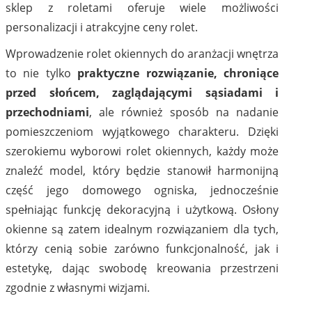
sklep z roletami oferuje wiele możliwości
personalizacji i atrakcyjne ceny rolet.
Wprowadzenie rolet okiennych do aranżacji wnętrza
to nie tylko
praktyczne rozwiązanie, chroniące
przed słońcem, zaglądającymi sąsiadami i
przechodniami
, ale również sposób na nadanie
pomieszczeniom wyjątkowego charakteru. Dzięki
szerokiemu wyborowi rolet okiennych, każdy może
znaleźć model, który będzie stanowił harmonijną
część jego domowego ogniska, jednocześnie
spełniając funkcję dekoracyjną i użytkową. Osłony
okienne są zatem idealnym rozwiązaniem dla tych,
którzy cenią sobie zarówno funkcjonalność, jak i
estetykę, dając swobodę kreowania przestrzeni
zgodnie z własnymi wizjami.