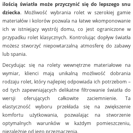
ilością światła może przyczynić się do lepszego snu
dziecka
. Możliwość wybrania rolet w szerokiej gamie
materiałów i kolorów pozwala na łatwe wkomponowanie
ich w istniejący wystrój domu, co jest ograniczone w
przypadku rolet klasycznych. Kontrolując dopływ światła
możesz stworzyć niepowtarzalną atmosferę do zabawy
lub spania.
Decydując się na rolety wewnętrzne materiałowe na
wymiar, klienci mają unikalną możliwość dobrania
rodzaju rolet, który najlepiej odpowiada ich potrzebom –
od tych zapewniających delikatne filtrowanie światła do
wersji oferujących całkowite zaciemnienie. Ta
elastyczność wyboru przekłada się na zwiększenie
komfortu użytkowania, pozwalając na stworzenie
optymalnych warunków w każdym pomieszczeniu,
niezależnie od jego przeznaczenia.