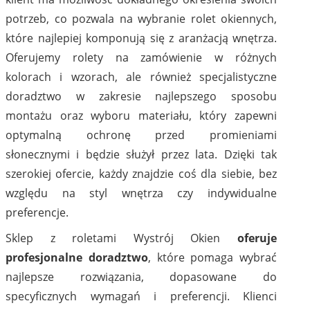
potrzeb, co pozwala na wybranie rolet okiennych,
które najlepiej komponują się z aranżacją wnętrza.
Oferujemy rolety na zamówienie w różnych
kolorach i wzorach, ale również specjalistyczne
doradztwo w zakresie najlepszego sposobu
montażu oraz wyboru materiału, który zapewni
optymalną ochronę przed promieniami
słonecznymi i będzie służył przez lata. Dzięki tak
szerokiej ofercie, każdy znajdzie coś dla siebie, bez
względu na styl wnętrza czy indywidualne
preferencje.
Sklep z roletami Wystrój Okien
oferuje
profesjonalne doradztwo
, które pomaga wybrać
najlepsze rozwiązania, dopasowane do
specyficznych wymagań i preferencji. Klienci