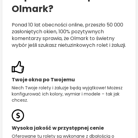
Olmark?
Zobacz
Ponad 10 lat obecności online, przeszło 50 000
zasłoniętych okien, 100% pozytywnych
komentarzy sprawia, że Olmark to świetny
wybór jeśli szukasz nietuzinkowych rolet i żaluzji.
Twoje okna po Twojemu
Niech Twoje rolety i żaluzje będą wyjątkowe! Możesz
konfigurować ich kolory, wymiar i modele – tak jak
chcesz.
Wysoka jakość w przystępnej cenie
Oferowane tu rolety są wykonane z dbałością o