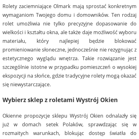
Rolety zaciemniające Olmark mają sprostać konkretnym
wymaganiom Twojego domu i domowników. Ten rodzaj
rolet umożliwia nie tylko precyzyjne dopasowanie do
wielkości i kształtu okna, ale także daje możliwość wyboru
materiału, który najlepiej będzie blokować
promieniowanie słoneczne, jednocześnie nie rezygnując z
estetycznego wyglądu wnętrza. Takie rozwiązanie jest
szczególnie istotne w przypadku pomieszczeń o wysokiej
ekspozycji na słońce, gdzie tradycyjne rolety mogą okazać
się niewystarczające.
Wybierz sklep z roletami Wystrój Okien
Okienne propozycje sklepu Wystrój Okien odnalazły się
już w domach setek Polaków, sprawdzając się w
rozmaitych warunkach, blokując dostęp światła do