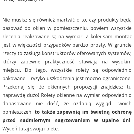
Nie musisz się również martwić o to, czy produkty będą
pasować do okien w pomieszczeniu, bowiem wszystkie
zlecenia realizowane są na wymiar. Z kolei sam montaż
jest w większości przypadków bardzo prosty. W gruncie
rzeczy to zasługa konstruktorów oferowanych systemów,
którzy zapewne praktyczność stawiają na wysokim
miejscu. Do tego, wszystkie rolety są odpowiednio
pakowane – ryzyko uszkodzenia jest mocno ograniczone.
Przekonaj się, że okiennych propozycji znajdziesz tu
naprawdę dużo! Rolety okienne na wymiar odpowiednio
dopasowane nie dość, że ozdobią wygląd Twoich
pomieszczeń,
to także zapewnią im świetną ochronę
przed nadmiernym nagrzewaniem w upalne dni
.
Wyceń tutaj swoją roletę.