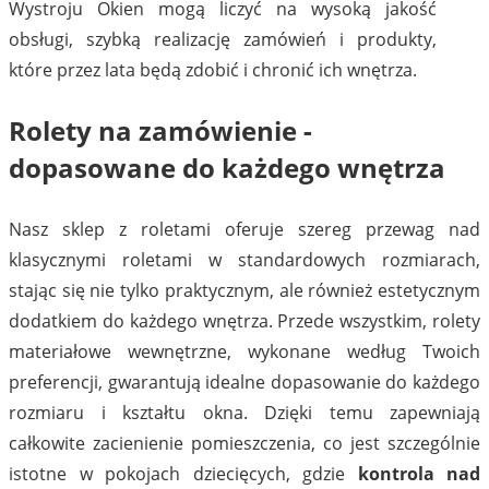
Wystroju Okien mogą liczyć na wysoką jakość
obsługi, szybką realizację zamówień i produkty,
które przez lata będą zdobić i chronić ich wnętrza.
Rolety na zamówienie -
dopasowane do każdego wnętrza
Nasz sklep z roletami oferuje szereg przewag nad
klasycznymi roletami w standardowych rozmiarach,
stając się nie tylko praktycznym, ale również estetycznym
dodatkiem do każdego wnętrza. Przede wszystkim, rolety
materiałowe wewnętrzne, wykonane według Twoich
preferencji, gwarantują idealne dopasowanie do każdego
rozmiaru i kształtu okna. Dzięki temu zapewniają
całkowite zacienienie pomieszczenia, co jest szczególnie
istotne w pokojach dziecięcych, gdzie
kontrola nad