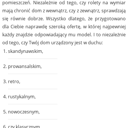
pomieszczeń. Niezależnie od tego, czy rolety na wymiar
mają chronić dom z wewnątrz, czy z zewnątrz, sprawdzają
się równie dobrze. Wszystko dlatego, że przygotowano
dla Ciebie naprawdę szeroką ofertę, w której najpewniej
każdy znajdzie odpowiadający mu model. I to niezależnie
od tego, czy Twój dom urządzony jest w duchu:
skandynawskim,
prowansalskim,
retro,
rustykalnym,
nowoczesnym,
czy klasycznym.