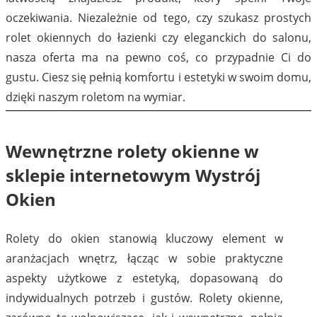
oczekiwania. Niezależnie od tego, czy szukasz prostych
rolet okiennych do łazienki czy eleganckich do salonu,
nasza oferta ma na pewno coś, co przypadnie Ci do
gustu. Ciesz się pełnią komfortu i estetyki w swoim domu,
dzięki naszym roletom na wymiar.
Wewnętrzne rolety okienne w
sklepie internetowym Wystrój
Okien
Rolety do okien stanowią kluczowy element w
aranżacjach wnętrz, łącząc w sobie praktyczne
aspekty użytkowe z estetyką, dopasowaną do
indywidualnych potrzeb i gustów. Rolety okienne,