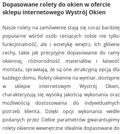
Dopasowane rolety do okien w ofercie
sklepu internetowego Wystrój Okien
Nasze rolety na zamówienie stają się coraz bardziej
popularne wśród osób ceniących sobie nie tylko
funkcjonalność, ale i estetykę wnętrz. Ich główne
cechy, takie jak precyzyjne dopasowanie do ramy
okiennej, różnorodność materiałów i łatwość
montażu, sprawiają, że są one atrakcyjną opcją dla
każdego domu. Rolety okienne na wymiar, dostępne
w sklepie internetowym Wystrój Okien,
charakteryzują się wysoką jakością wykonania oraz
możliwością dostosowania do indywidualnych
potrzeb klienta. Dzięki opcji wykonania wedle
podanych przez Ciebie parametrów gwarantujemy
rolety okienne wewnętrzne idealnie dopasowane do