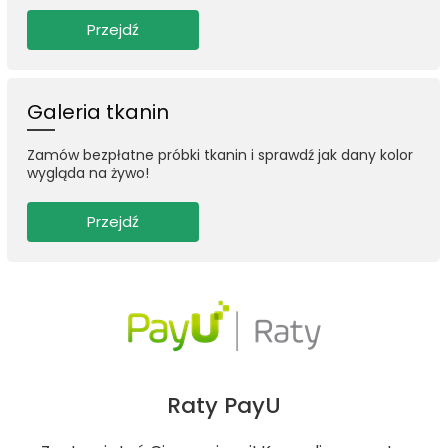
Przejdź
Galeria tkanin
Zamów bezpłatne próbki tkanin i sprawdź jak dany kolor
wygląda na żywo!
Przejdź
Raty PayU