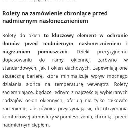
Rolety na zamówienie chroniące przed
nadmiernym nasłonecznieniem
Rolety do okien
to kluczowy element w ochronie
domów przed nadmiernym nasłonecznieniem i
nagrzaniem pomieszczeń
. Dzięki precyzyjnemu
dopasowaniu do ramy okiennej, zarówno w
standardowych, jak i okien dachowych, zapewniają one
skuteczną barierę, która minimalizuje wpływ mocnego
działania słońca na temperaturę wewnątrz. Rolety
zaciemniające, będące jednym z najczęściej wybieranych
rodzajów osłon okiennych, oferują nie tylko całkowite
zacienienie, ale również przyczyniają się do utrzymania
komfortowej atmosfery w pomieszczeniu, chroniąc przed
nadmiernym ciepłem.