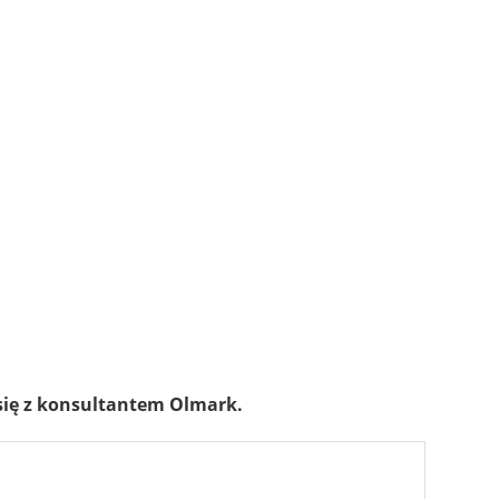
się z konsultantem Olmark.