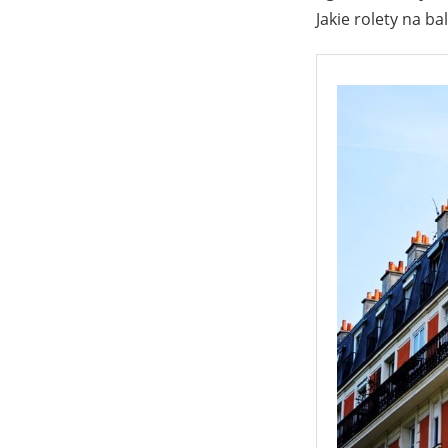
Jakie rolety na b