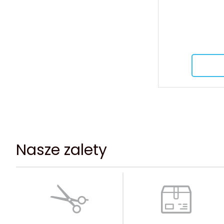
Nasze zalety