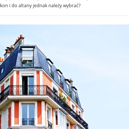
alkon i do altany jednak należy wybrać?