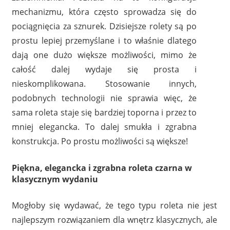
mechanizmu, która często sprowadza się do
pociągnięcia za sznurek. Dzisiejsze rolety są po
prostu lepiej przemyślane i to właśnie dlatego
dają one dużo większe możliwości, mimo że
całość dalej wydaje się prosta i
nieskomplikowana. Stosowanie innych,
podobnych technologii nie sprawia więc, że
sama roleta staje się bardziej toporna i przez to
mniej elegancka. To dalej smukła i zgrabna
konstrukcja. Po prostu możliwości są większe!
Piękna, elegancka i zgrabna roleta czarna w
klasycznym wydaniu
Mogłoby się wydawać, że tego typu roleta nie jest
najlepszym rozwiązaniem dla wnętrz klasycznych, ale