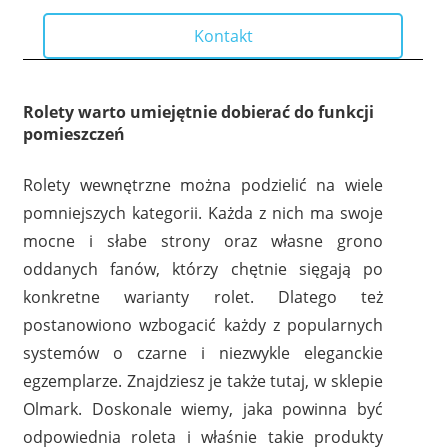
Kontakt
Rolety warto umiejętnie dobierać do funkcji
pomieszczeń
Rolety wewnętrzne można podzielić na wiele
pomniejszych kategorii. Każda z nich ma swoje
mocne i słabe strony oraz własne grono
oddanych fanów, którzy chętnie sięgają po
konkretne warianty rolet. Dlatego też
postanowiono wzbogacić każdy z popularnych
systemów o czarne i niezwykle eleganckie
egzemplarze. Znajdziesz je także tutaj, w sklepie
Olmark. Doskonale wiemy, jaka powinna być
odpowiednia roleta i właśnie takie produkty