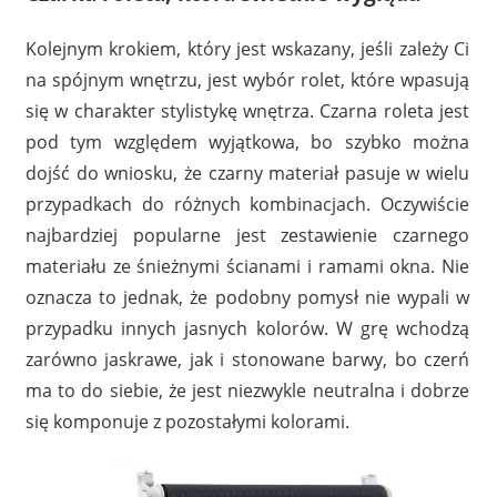
Kolejnym krokiem, który jest wskazany, jeśli zależy Ci
na spójnym wnętrzu, jest wybór rolet, które wpasują
się w charakter stylistykę wnętrza. Czarna roleta jest
pod tym względem wyjątkowa, bo szybko można
dojść do wniosku, że czarny materiał pasuje w wielu
przypadkach do różnych kombinacjach. Oczywiście
najbardziej popularne jest zestawienie czarnego
materiału ze śnieżnymi ścianami i ramami okna. Nie
oznacza to jednak, że podobny pomysł nie wypali w
przypadku innych jasnych kolorów. W grę wchodzą
zarówno jaskrawe, jak i stonowane barwy, bo czerń
ma to do siebie, że jest niezwykle neutralna i dobrze
się komponuje z pozostałymi kolorami.