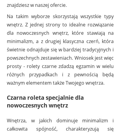
znajdziesz w naszej ofercie.
Na takim wyborze skorzystają wszystkie typy
wnętrz. Z jednej strony to idealne rozwiązanie
dla nowoczesnych wnętrz, które stawiają na
minimalizm, a z drugiej klasyczna czerń, która
świetnie odnajduje się w bardziej tradycyjnych i
powszechnych zestawieniach. Wniosek jest więc
prosty - rolety czarne zdadzą egzamin w wielu
różnych przypadkach i z pewnością będą
ważnym elementem także Twojego wnętrza.
Czarna roleta specjalnie dla
nowoczesnych wnętrz
Wnętrza, w jakich dominuje minimalizm i
całkowita spójność, charakteryzują się