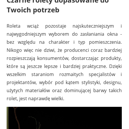
Twoich potrzeb
Roleta wciąż pozostaje najskuteczniejszym i
najwygodniejszym wyborem do zasłaniania okna -
bez względu na charakter i typ pomieszczenia.
Nikogo więc nie dziwi, że producenci coraz bardziej
rozpieszczają konsumentów, dostarczając produkty,
które są jeszcze lepsze i bardziej praktyczne. Dzięki
wszelkim staraniom rozmaitych specjalistów i
projektantów, wybór pod kątem stylistyki, designu,
użytych materiałów oraz dominującej barwy takich
rolet, jest naprawdę wielki.