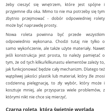
żeby cieszyć się wnętrzem, które jest spójne i
przyjemne dla oka. Mimo to nie ma potrzeby się tym
zbytnio przejmować - dobór odpowiedniej rolety
może być naprawdę prosty.
Nowa roleta powinna być przede wszystkim
odpowiednio wykonana. Chodzi tutaj nie tylko o
samo wykończenie, ale także użyte materiały. Nawet
jeśli konstrukcja jest prosta, to należy pamiętać o
tym, że od tych kilku/kilkunastu elementów zależy to,
jak funkcjonować będzie cały mechanizm. Dlatego też
wątpliwej jakości plastik lub materiał, który źle znosi
codzienną pielęgnację, to zły wybór, który może i
kosztuje mniej, ale przysparza wiele problemów, z
którymi nikt nie chce się mierzyć.
Czarna roleta, która świetnie wygląda