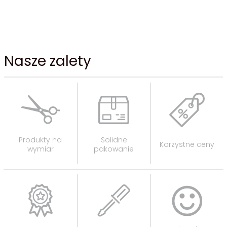
Nasze zalety
Produkty na
Solidne
Korzystne ceny
wymiar
pakowanie