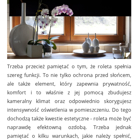
Trzeba przecież pamiętać o tym, że roleta spełnia
szereg funkcji. To nie tylko ochrona przed słońcem,
ale także element, który zapewnia prywatność,
komfort i to właśnie z jej pomocą zbudujesz
kameralny klimat oraz odpowiednio skorygujesz
intensywność oświetlenia w pomieszczeniu. Do tego
dochodzą także kwestie estetyczne - roleta może być
naprawdę efektowną ozdobą. Trzeba jednak
pamiętać o kilku warunkach, jakie należy spełnić,