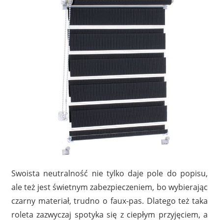
Swoista neutralność nie tylko daje pole do popisu,
ale też jest świetnym zabezpieczeniem, bo wybierając
czarny materiał, trudno o faux-pas. Dlatego też taka
roleta zazwyczaj spotyka się z ciepłym przyjęciem, a