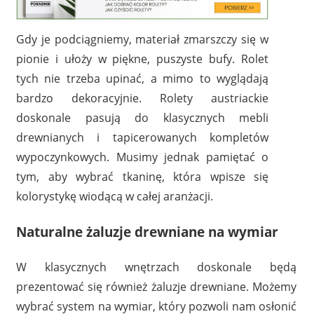
Gdy je podciągniemy, materiał zmarszczy się w
pionie i ułoży w piękne, puszyste bufy. Rolet
tych nie trzeba upinać, a mimo to wyglądają
bardzo dekoracyjnie. Rolety austriackie
doskonale pasują do klasycznych mebli
drewnianych i tapicerowanych kompletów
wypoczynkowych. Musimy jednak pamiętać o
tym, aby wybrać tkaninę, która wpisze się
kolorystykę wiodącą w całej aranżacji.
Naturalne żaluzje drewniane na wymiar
W klasycznych wnętrzach doskonale będą
prezentować się również żaluzje drewniane. Możemy
wybrać system na wymiar, który pozwoli nam osłonić