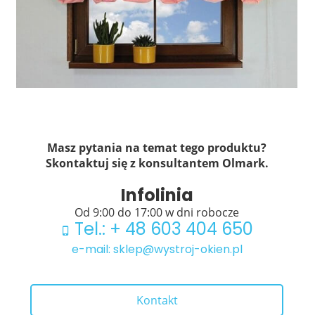
Masz pytania na temat tego produktu?
Skontaktuj się z konsultantem Olmark.
Infolinia
Od 9:00 do 17:00 w dni robocze
Tel.: + 48 603 404 650
e-mail: sklep@wystroj-okien.pl
Kontakt