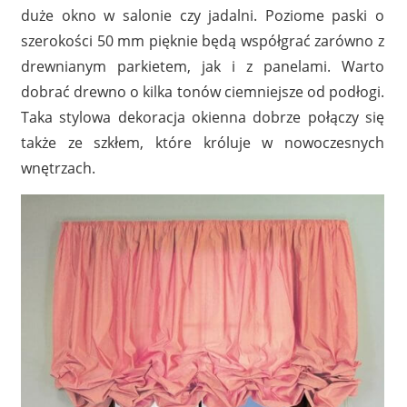
duże okno w salonie czy jadalni. Poziome paski o
szerokości 50 mm pięknie będą współgrać zarówno z
drewnianym parkietem, jak i z panelami. Warto
dobrać drewno o kilka tonów ciemniejsze od podłogi.
Taka stylowa dekoracja okienna dobrze połączy się
także ze szkłem, które króluje w nowoczesnych
wnętrzach.