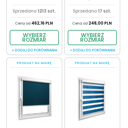
Sprzedano
1213 szt.
Sprzedano
17 szt.
462,
16
PLN
248,
00
PLN
Cena od
Cena od
WYBIERZ
WYBIERZ
ROZMIAR
ROZMIAR
+ DODAJ DO PORÓWNANIA
+ DODAJ DO PORÓWNANIA
PRODUKT NA MIARĘ
PRODUKT NA MIARĘ