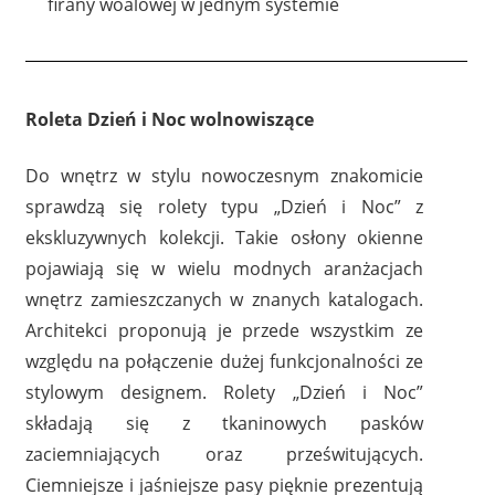
firany woalowej w jednym systemie
Roleta Dzień i Noc wolnowiszące
Do wnętrz w stylu nowoczesnym znakomicie
sprawdzą się rolety typu „Dzień i Noc” z
ekskluzywnych kolekcji. Takie osłony okienne
pojawiają się w wielu modnych aranżacjach
wnętrz zamieszczanych w znanych katalogach.
Architekci proponują je przede wszystkim ze
względu na połączenie dużej funkcjonalności ze
stylowym designem. Rolety „Dzień i Noc”
składają się z tkaninowych pasków
zaciemniających oraz prześwitujących.
Ciemniejsze i jaśniejsze pasy pięknie prezentują