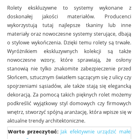
Rolety ekskluzywne to systemy wykonane z
doskonałej jakości materiałów. Producenci
wykorzystują tutaj najlepsze tkaniny lub inne
materiały oraz nowoczesne systemy sterujące, dbają
o stylowe wykończenia. Dzięki temu rolety są trwałe.
Wyróżnikiem ekskluzywnych kolekcji są także
nowoczesne wzory, które sprawiają, że osłony
stanowią nie tylko znakomite zabezpieczenie przed
Słońcem, sztucznym światłem sączącym się z ulicy czy
spojrzeniami sąsiadów, ale także stają się elegancką
dekoracją. Za pomocą takich pięknych rolet możemy
podkreślić wyjątkowy styl domowych czy firmowych
wnętrz, stworzyć spójną aranżację, która wpisze się w
aktualne trendy architektoniczne.
Warto przeczytać:
Jak efektywnie urządzić małe