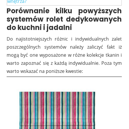
wnętrza?
Porównanie kilku powyższych
systemów rolet dedykowanych
do kuchni i jadalni
Do najistotniejszych różnic i indywidualnych zalet
poszczególnych systemów należy zaliczyć fakt iż
mogą być one wyposażone w różne kolekcje tkanin i
warto zapoznać się z każdą indywidualnie. Poza tym
warto wskazać na poniższe kwestie: