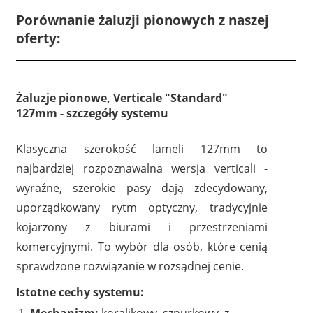
Porównanie żaluzji pionowych z naszej
oferty:
Żaluzje pionowe, Verticale "Standard"
127mm - szczegóły systemu
Klasyczna szerokość lameli 127mm to
najbardziej rozpoznawalna wersja verticali -
wyraźne, szerokie pasy dają zdecydowany,
uporządkowany rytm optyczny, tradycyjnie
kojarzony z biurami i przestrzeniami
komercyjnymi. To wybór dla osób, które cenią
sprawdzone rozwiązanie w rozsądnej cenie.
Istotne cechy systemu: