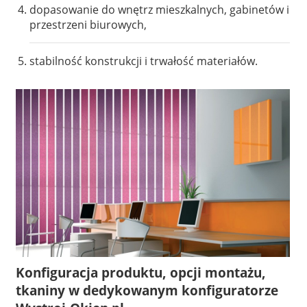
dopasowanie do wnętrz mieszkalnych, gabinetów i
przestrzeni biurowych,
stabilność konstrukcji i trwałość materiałów.
Konfiguracja produktu, opcji montażu,
tkaniny w dedykowanym konfiguratorze