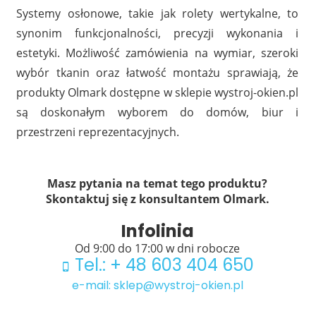
Systemy osłonowe, takie jak rolety wertykalne, to
synonim funkcjonalności, precyzji wykonania i
estetyki. Możliwość zamówienia na wymiar, szeroki
wybór tkanin oraz łatwość montażu sprawiają, że
produkty Olmark dostępne w sklepie wystroj-okien.pl
są doskonałym wyborem do domów, biur i
przestrzeni reprezentacyjnych.
Masz pytania na temat tego produktu?
Skontaktuj się z konsultantem Olmark.
Infolinia
Od 9:00 do 17:00 w dni robocze
Tel.: + 48 603 404 650
e-mail: sklep@wystroj-okien.pl