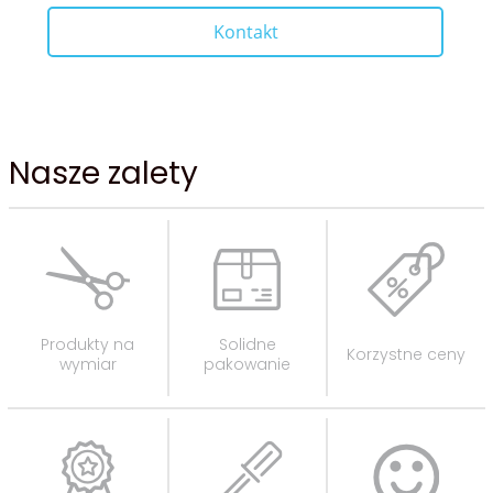
Kontakt
Nasze zalety
Produkty na
Solidne
Korzystne ceny
wymiar
pakowanie