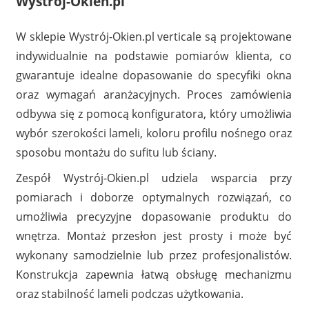
Wystroj-Okien.pl
W sklepie Wystrój-Okien.pl verticale są projektowane
indywidualnie na podstawie pomiarów klienta, co
gwarantuje idealne dopasowanie do specyfiki okna
oraz wymagań aranżacyjnych. Proces zamówienia
odbywa się z pomocą konfiguratora, który umożliwia
wybór szerokości lameli, koloru profilu nośnego oraz
sposobu montażu do sufitu lub ściany.
Zespół Wystrój-Okien.pl udziela wsparcia przy
pomiarach i doborze optymalnych rozwiązań, co
umożliwia precyzyjne dopasowanie produktu do
wnętrza. Montaż przesłon jest prosty i może być
wykonany samodzielnie lub przez profesjonalistów.
Konstrukcja zapewnia łatwą obsługę mechanizmu
oraz stabilność lameli podczas użytkowania.