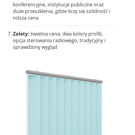
konferencyjne, instytucje publiczne oraz
duże przeszklenia, gdzie liczy się solidność i
niższa cena
Zalety:
świetna cena, dwa kolory profili,
opcja sterowania radiowego, tradycyjny i
sprawdzony wygląd