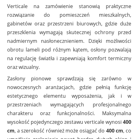
Verticale na zamówienie stanowią praktyczne
rozwiązanie do pomieszczeń mieszkalnych,
gabinetów oraz przestrzeni biurowych, gdzie duże
przeszklenia wymagają skutecznej ochrony przed
nadmiernym nasłonecznieniem. Dzięki możliwości
obrotu lameli pod różnym kątem, osłony pozwalają
na regulację światła i zapewniają komfort termiczny
oraz wizualny.
Zasłony pionowe sprawdzają się zarówno w
nowoczesnych aranżacjach, gdzie pełnią funkcję
estetycznego elementu wyposażenia, jak i w
przestrzeniach wymagających profesjonalnego
charakteru oraz funkcjonalności. Maksymalna
wysokość pojedynczego zestawu verticale wynosi
400
cm
, a szerokość również może osiągać do
400 cm
, co