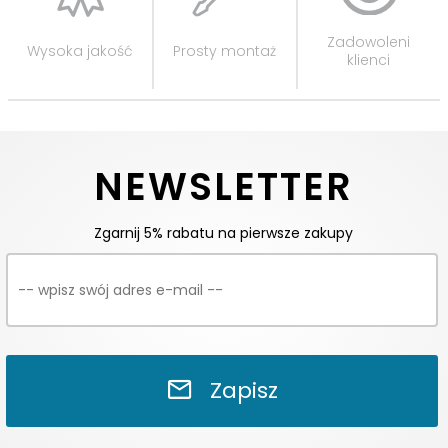
Zadowoleni
Wysoka jakość
Prosty montaż
klienci
NEWSLETTER
Zgarnij 5% rabatu na pierwsze zakupy
Zapisz