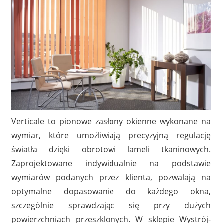
Verticale to pionowe zasłony okienne wykonane na
wymiar, które umożliwiają precyzyjną regulację
światła dzięki obrotowi lameli tkaninowych.
Zaprojektowane indywidualnie na podstawie
wymiarów podanych przez klienta, pozwalają na
optymalne dopasowanie do każdego okna,
szczególnie sprawdzając się przy dużych
powierzchniach przeszklonych. W sklepie Wystrój-