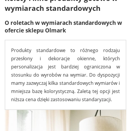
wymiarach standardowych
O roletach w wymiarach standardowych w
ofercie sklepu Olmark
Produkty standardowe to różnego rodzaju
przesłony i dekoracje okienne, których
personalizacja jest bardziej ograniczona w
stosunku do wyrobów na wymiar. Do dyspozycji
mamy zazwyczaj kilka standardowych wymiarów i
mniejsza bazę kolorystyczną. Zaletą tej opcji jest
niższa cena dzięki zastosowaniu standaryzacji.