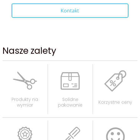
Kontakt
Nasze zalety
Produkty na
Solidne
Korzystne ceny
wymiar
pakowanie