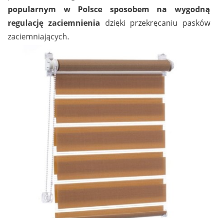
popularnym w Polsce sposobem na wygodną
regulację zaciemnienia
dzięki przekręcaniu pasków
zaciemniających.