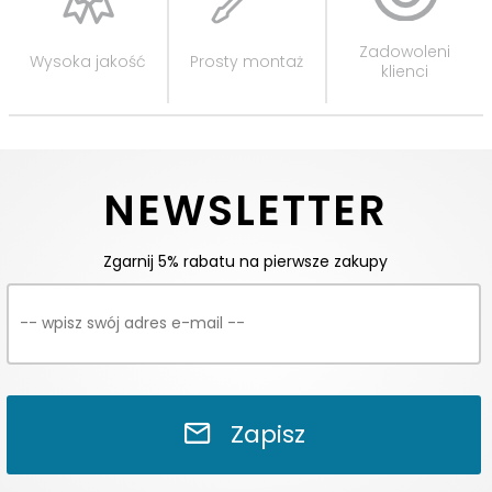
Zadowoleni
Wysoka jakość
Prosty montaż
klienci
NEWSLETTER
Zgarnij 5% rabatu na pierwsze zakupy
Zapisz