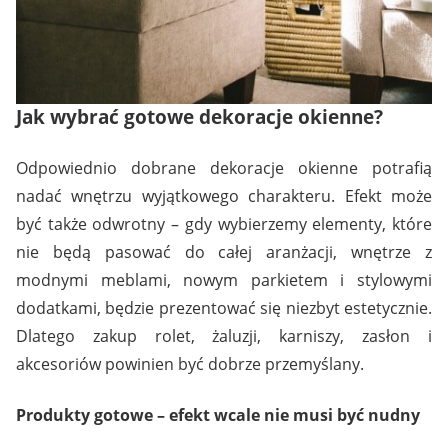
Jak wybrać gotowe dekoracje okienne?
Odpowiednio dobrane dekoracje okienne potrafią
nadać wnętrzu wyjątkowego charakteru. Efekt może
być także odwrotny – gdy wybierzemy elementy, które
nie będą pasować do całej aranżacji, wnętrze z
modnymi meblami, nowym parkietem i stylowymi
dodatkami, będzie prezentować się niezbyt estetycznie.
Dlatego zakup rolet, żaluzji, karniszy, zasłon i
akcesoriów powinien być dobrze przemyślany.
Produkty gotowe – efekt wcale nie musi być nudny