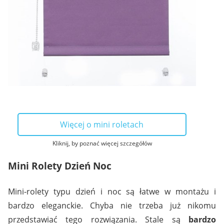
Więcej o mini roletach
Kliknij, by poznać więcej szczegółów
Mini Rolety Dzień Noc
Mini-rolety typu dzień i noc są łatwe w montażu i
bardzo eleganckie. Chyba nie trzeba już nikomu
przedstawiać tego rozwiązania. Stale są
bardzo