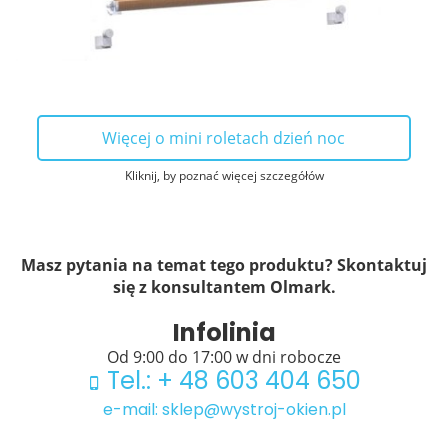
Więcej o mini roletach dzień noc
Kliknij, by poznać więcej szczegółów
Masz pytania na temat tego produktu? Skontaktuj
się z konsultantem Olmark.
Infolinia
Od 9:00 do 17:00 w dni robocze
Tel.: + 48 603 404 650
e-mail: sklep@wystroj-okien.pl