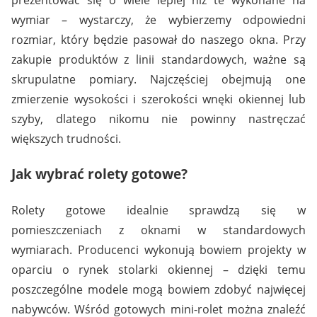
wymiar – wystarczy, że wybierzemy odpowiedni
rozmiar, który będzie pasował do naszego okna. Przy
zakupie produktów z linii standardowych, ważne są
skrupulatne pomiary. Najczęściej obejmują one
zmierzenie wysokości i szerokości wnęki okiennej lub
szyby, dlatego nikomu nie powinny nastręczać
większych trudności.
Jak wybrać rolety gotowe?
Rolety gotowe idealnie sprawdzą się w
pomieszczeniach z oknami w standardowych
wymiarach. Producenci wykonują bowiem projekty w
oparciu o rynek stolarki okiennej – dzięki temu
poszczególne modele mogą bowiem zdobyć najwięcej
nabywców. Wśród gotowych mini-rolet można znaleźć