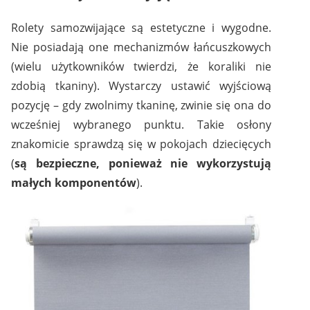
Rolety samozwijające są estetyczne i wygodne.
Nie posiadają one mechanizmów łańcuszkowych
(wielu użytkowników twierdzi, że koraliki nie
zdobią tkaniny). Wystarczy ustawić wyjściową
pozycję – gdy zwolnimy tkaninę, zwinie się ona do
wcześniej wybranego punktu. Takie osłony
znakomicie sprawdzą się w pokojach dziecięcych
(
są bezpieczne, ponieważ nie wykorzystują
małych komponentów
).