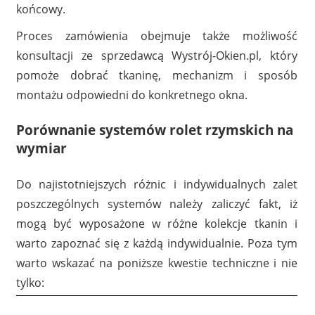
końcowy.
Proces zamówienia obejmuje także możliwość
konsultacji ze sprzedawcą Wystrój-Okien.pl, który
pomoże dobrać tkaninę, mechanizm i sposób
montażu odpowiedni do konkretnego okna.
Porównanie systemów rolet rzymskich na
wymiar
Do najistotniejszych różnic i indywidualnych zalet
poszczególnych systemów należy zaliczyć fakt, iż
mogą być wyposażone w różne kolekcje tkanin i
warto zapoznać się z każdą indywidualnie. Poza tym
warto wskazać na poniższe kwestie techniczne i nie
tylko: