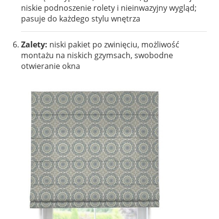
niskie podnoszenie rolety i nieinwazyjny wygląd;
pasuje do każdego stylu wnętrza
Zalety:
niski pakiet po zwinięciu, możliwość
montażu na niskich gzymsach, swobodne
otwieranie okna