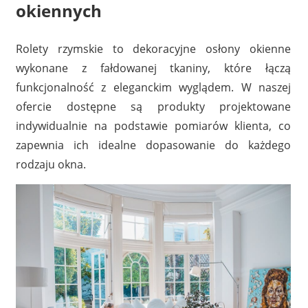
okiennych
Rolety rzymskie to dekoracyjne osłony okienne
wykonane z fałdowanej tkaniny, które łączą
funkcjonalność z eleganckim wyglądem. W naszej
ofercie dostępne są produkty projektowane
indywidualnie na podstawie pomiarów klienta, co
zapewnia ich idealne dopasowanie do każdego
rodzaju okna.