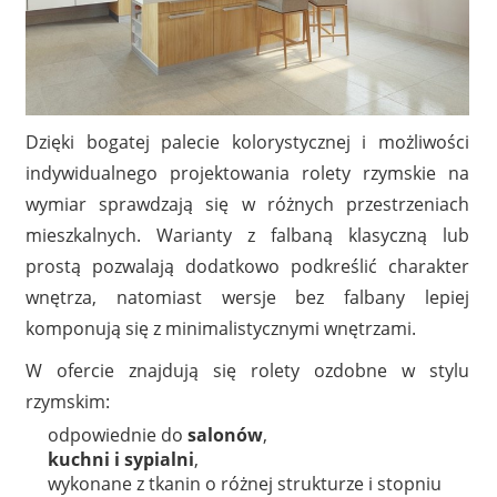
Dzięki bogatej palecie kolorystycznej i możliwości
indywidualnego projektowania rolety rzymskie na
wymiar sprawdzają się w różnych przestrzeniach
mieszkalnych. Warianty z falbaną klasyczną lub
prostą pozwalają dodatkowo podkreślić charakter
wnętrza, natomiast wersje bez falbany lepiej
komponują się z minimalistycznymi wnętrzami.
W ofercie znajdują się rolety ozdobne w stylu
rzymskim:
odpowiednie do
salonów
,
kuchni i sypialni
,
wykonane z tkanin o różnej strukturze i stopniu