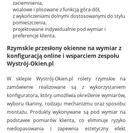
zaciemnienia,
woalowe i plisowane z funkcją góra-dół,
z wykończeniami dolnymi dostosowanymi do stylu
pomieszczenia,
projektowane indywidualnie pod wymiar i
preferencje klienta.
Rzymskie przesłony okienne na wymiar z
konfiguracją online i wsparciem zespołu
Wystrój-Okien.pl
W sklepie Wystrój-Okien.pl rolety rzymskie na
zamówienie realizowane są z wykorzystaniem
konfiguratora, który umożliwia określenie wymiarów,
wyboru tkaniny, rodzaju mechanizmu oraz sposobu
montażu. Produkty wykonywane są pod wymiar na
podstawie pomiarów klienta, co eliminuje ryzyko
niedopasowania i zapewnia estetyczny efekt