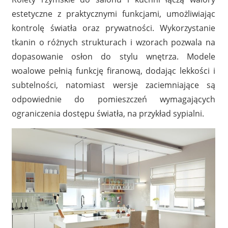
estetyczne z praktycznymi funkcjami, umożliwiając
kontrolę światła oraz prywatności. Wykorzystanie
tkanin o różnych strukturach i wzorach pozwala na
dopasowanie osłon do stylu wnętrza. Modele
woalowe pełnią funkcję firanową, dodając lekkości i
subtelności, natomiast wersje zaciemniające są
odpowiednie do pomieszczeń wymagających
ograniczenia dostępu światła, na przykład sypialni.