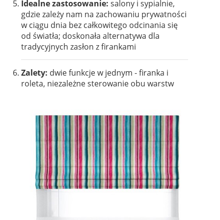
Idealne zastosowanie:
salony i sypialnie,
gdzie zależy nam na zachowaniu prywatności
w ciągu dnia bez całkowitego odcinania się
od światła; doskonała alternatywa dla
tradycyjnych zasłon z firankami
Zalety:
dwie funkcje w jednym - firanka i
roleta, niezależne sterowanie obu warstw