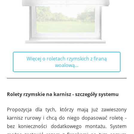
Więcej o roletach rzymskich z firaną
woalową...
Rolety rzymskie na karnisz - szczegóły systemu
Propozycja dla tych, którzy mają już zawieszony
karnisz rurowy i chcą do niego dopasować roletę -
bez konieczności dodatkowego montażu. System