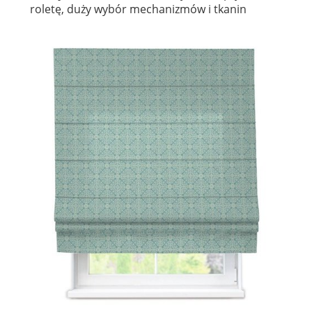
roletę, duży wybór mechanizmów i tkanin