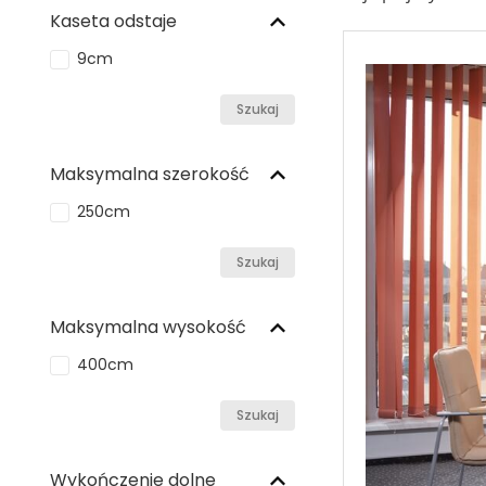
Kaseta odstaje
9cm
Szukaj
Maksymalna szerokość
250cm
Szukaj
Maksymalna wysokość
400cm
Szukaj
Wykończenie dolne