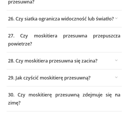
przesuwna?
26. Czy siatka ogranicza widoczność lub światło?
27. Czy moskitiera przesuwna przepuszcza
powietrze?
28. Czy moskitiera przesuwna się zacina?
29. Jak czyścić moskitierę przesuwną?
30. Czy moskitierę przesuwną zdejmuje się na
zimę?