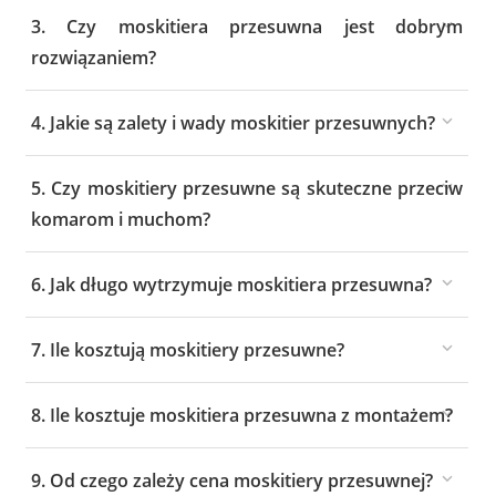
3. Czy moskitiera przesuwna jest dobrym
rozwiązaniem?
4. Jakie są zalety i wady moskitier przesuwnych?
5. Czy moskitiery przesuwne są skuteczne przeciw
komarom i muchom?
6. Jak długo wytrzymuje moskitiera przesuwna?
7. Ile kosztują moskitiery przesuwne?
8. Ile kosztuje moskitiera przesuwna z montażem?
9. Od czego zależy cena moskitiery przesuwnej?