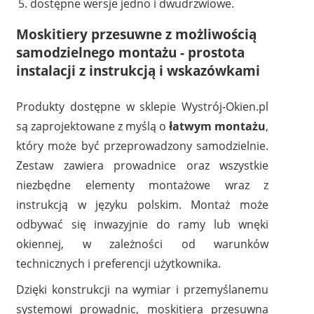
dostępne wersje jedno i dwudrzwiowe.
Moskitiery przesuwne z możliwością
samodzielnego montażu - prostota
instalacji z instrukcją i wskazówkami
Produkty dostępne w sklepie Wystrój-Okien.pl
są zaprojektowane z myślą o
łatwym montażu
,
który może być przeprowadzony samodzielnie.
Zestaw zawiera prowadnice oraz wszystkie
niezbędne elementy montażowe wraz z
instrukcją w języku polskim. Montaż może
odbywać się inwazyjnie do ramy lub wnęki
okiennej, w zależności od warunków
technicznych i preferencji użytkownika.
Dzięki konstrukcji na wymiar i przemyślanemu
systemowi prowadnic, moskitiera przesuwna