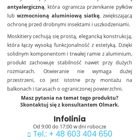
antyalergiczną
, która ogranicza przenikanie pyłków
lub
wzmocnioną aluminiową siatkę
, zwiększającą
ochronę przed drobnymi insektami i uszkodzeniami.
Moskitiery cechują się prostą, elegancką konstrukcją,
która łączy wysoką funkcjonalność z estetyką. Dzięki
solidnym komponentom i trwałej ramie z aluminium,
produkt zachowuje stabilność nawet przy dużych
rozmiarach. Otwieranie nie wymaga dużej
przestrzeni, co jest istotne przy montażu na
balkonach i tarasach o ograniczonej powierzchni.
Masz pytania na temat tego produktu?
Skontaktuj się z konsultantem Olmark.
Infolinia
Od 9:00 do 17:00 w dni robocze
Tel.: + 48 603 404 650