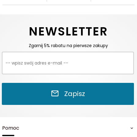
NEWSLETTER
Zgarnij 5% rabatu na pierwsze zakupy
Zapisz
Pomoc