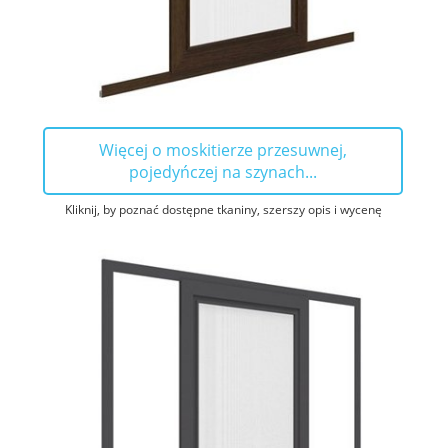
Więcej o moskitierze przesuwnej,
pojedyńczej na szynach...
Kliknij, by poznać dostępne tkaniny, szerszy opis i wycenę