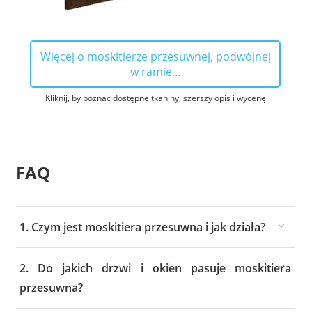
Więcej o moskitierze przesuwnej, podwójnej
w ramie...
Kliknij, by poznać dostępne tkaniny, szerszy opis i wycenę
FAQ
1. Czym jest moskitiera przesuwna i jak działa?
2. Do jakich drzwi i okien pasuje moskitiera
przesuwna?