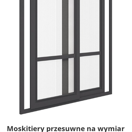
Moskitiery przesuwne na wymiar