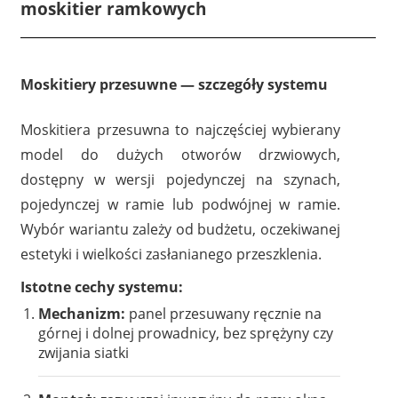
moskitier ramkowych
Moskitiery przesuwne — szczegóły systemu
Moskitiera przesuwna to najczęściej wybierany
model do dużych otworów drzwiowych,
dostępny w wersji pojedynczej na szynach,
pojedynczej w ramie lub podwójnej w ramie.
Wybór wariantu zależy od budżetu, oczekiwanej
estetyki i wielkości zasłanianego przeszklenia.
Istotne cechy systemu:
Mechanizm:
panel przesuwany ręcznie na
górnej i dolnej prowadnicy, bez sprężyny czy
zwijania siatki