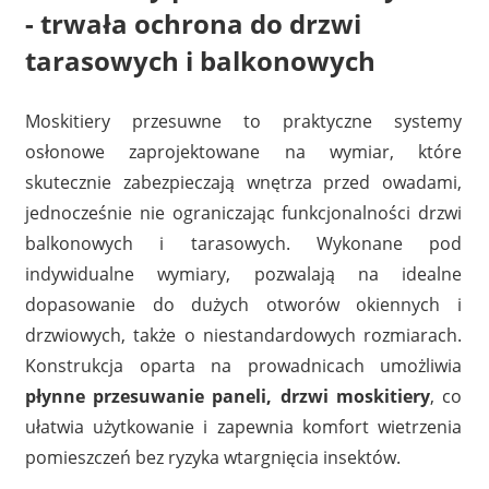
- trwała ochrona do drzwi
tarasowych i balkonowych
Moskitiery przesuwne to praktyczne systemy
osłonowe zaprojektowane na wymiar, które
skutecznie zabezpieczają wnętrza przed owadami,
jednocześnie nie ograniczając funkcjonalności drzwi
balkonowych i tarasowych. Wykonane pod
indywidualne wymiary, pozwalają na idealne
dopasowanie do dużych otworów okiennych i
drzwiowych, także o niestandardowych rozmiarach.
Konstrukcja oparta na prowadnicach umożliwia
płynne przesuwanie paneli, drzwi moskitiery
, co
ułatwia użytkowanie i zapewnia komfort wietrzenia
pomieszczeń bez ryzyka wtargnięcia insektów.