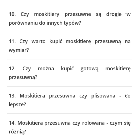
10. Czy moskitiery przesuwne są drogie w
porównaniu do innych typów?
11. Czy warto kupić moskitierę przesuwną na
wymiar?
12. Czy można kupić gotową moskitierę
przesuwną?
13. Moskitiera przesuwna czy plisowana - co
lepsze?
14. Moskitiera przesuwna czy rolowana - czym się
różnią?