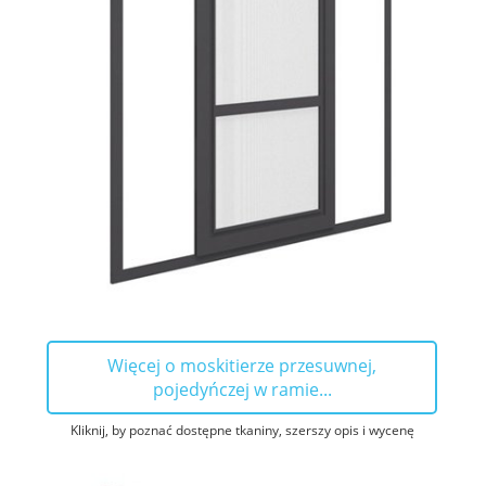
Więcej o moskitierze przesuwnej,
pojedyńczej w ramie...
Kliknij, by poznać dostępne tkaniny, szerszy opis i wycenę