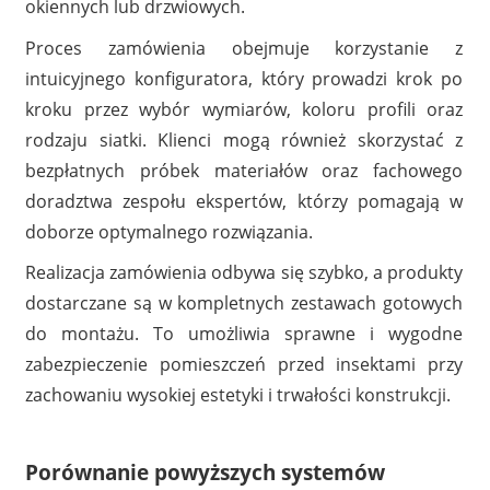
okiennych lub drzwiowych.
Proces zamówienia obejmuje korzystanie z
intuicyjnego konfiguratora, który prowadzi krok po
kroku przez wybór wymiarów, koloru profili oraz
rodzaju siatki. Klienci mogą również skorzystać z
bezpłatnych próbek materiałów oraz fachowego
doradztwa zespołu ekspertów, którzy pomagają w
doborze optymalnego rozwiązania.
Realizacja zamówienia odbywa się szybko, a produkty
dostarczane są w kompletnych zestawach gotowych
do montażu. To umożliwia sprawne i wygodne
zabezpieczenie pomieszczeń przed insektami przy
zachowaniu wysokiej estetyki i trwałości konstrukcji.
Porównanie powyższych systemów