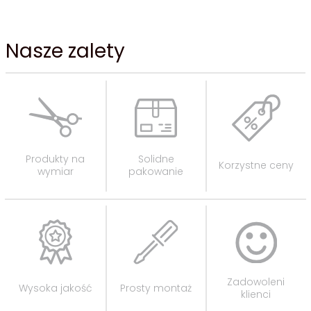
Nasze zalety
Produkty na
Solidne
Korzystne ceny
wymiar
pakowanie
Zadowoleni
Wysoka jakość
Prosty montaż
klienci