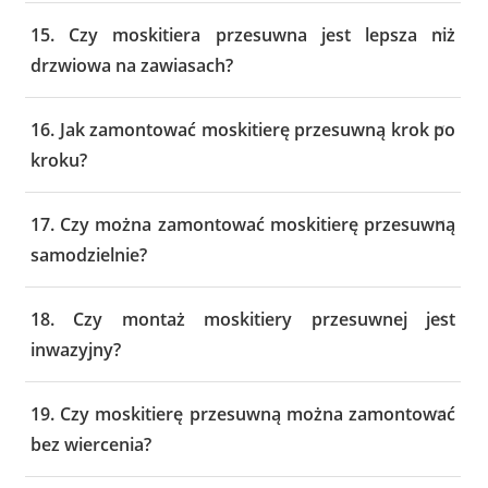
15. Czy moskitiera przesuwna jest lepsza niż
drzwiowa na zawiasach?
16. Jak zamontować moskitierę przesuwną krok po
kroku?
17. Czy można zamontować moskitierę przesuwną
samodzielnie?
18. Czy montaż moskitiery przesuwnej jest
inwazyjny?
19. Czy moskitierę przesuwną można zamontować
bez wiercenia?