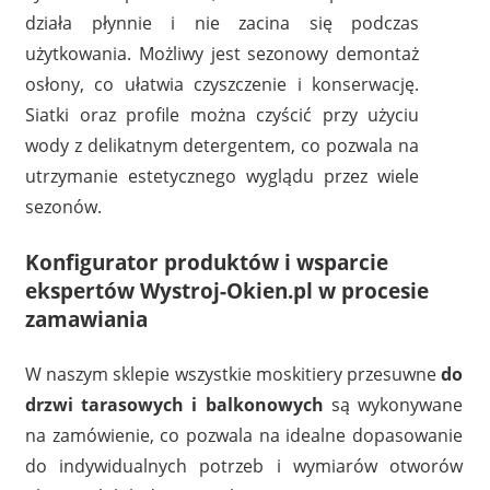
działa płynnie i nie zacina się podczas
użytkowania. Możliwy jest sezonowy demontaż
osłony, co ułatwia czyszczenie i konserwację.
Siatki oraz profile można czyścić przy użyciu
wody z delikatnym detergentem, co pozwala na
utrzymanie estetycznego wyglądu przez wiele
sezonów.
Konfigurator produktów i wsparcie
ekspertów Wystroj-Okien.pl w procesie
zamawiania
W naszym sklepie wszystkie moskitiery przesuwne
do
drzwi tarasowych i balkonowych
są wykonywane
na zamówienie, co pozwala na idealne dopasowanie
do indywidualnych potrzeb i wymiarów otworów