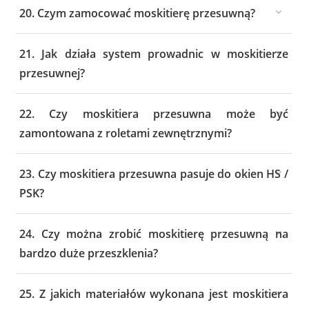
20. Czym zamocować moskitierę przesuwną?
21. Jak działa system prowadnic w moskitierze
przesuwnej?
22. Czy moskitiera przesuwna może być
zamontowana z roletami zewnętrznymi?
23. Czy moskitiera przesuwna pasuje do okien HS /
PSK?
24. Czy można zrobić moskitierę przesuwną na
bardzo duże przeszklenia?
25. Z jakich materiałów wykonana jest moskitiera