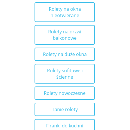
Rolety na okna
nieotwierane
Rolety na drzwi
balkonowe
Rolety na duże okna
Rolety sufitowe i
ścienne
Rolety nowoczesne
Tanie rolety
Firanki do kuchni