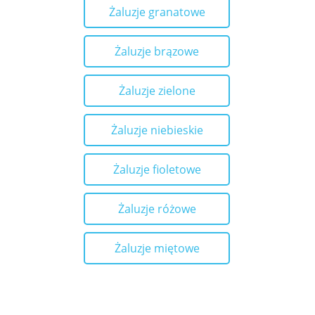
Żaluzje granatowe
Żaluzje brązowe
Żaluzje zielone
Żaluzje niebieskie
Żaluzje fioletowe
Żaluzje różowe
Żaluzje miętowe