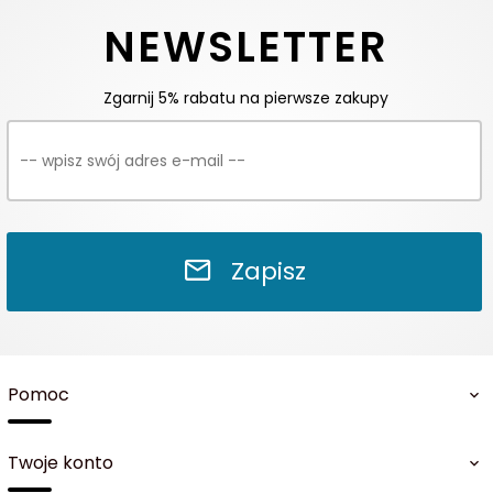
NEWSLETTER
Zgarnij 5% rabatu na pierwsze zakupy
Zapisz
Pomoc
Twoje konto