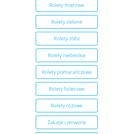
Rolety miętowe
Rolety zielone
Rolety żółte
Rolety niebieskie
Rolety pomarańczowe
Rolety fioletowe
Rolety różowe
Żaluzje czerwone