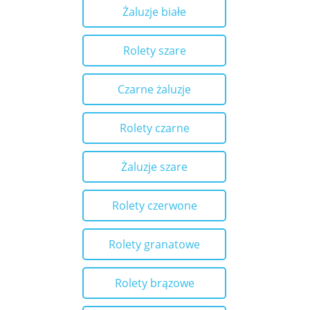
Żaluzje białe
Rolety szare
Czarne żaluzje
Rolety czarne
Żaluzje szare
Rolety czerwone
Rolety granatowe
Rolety brązowe