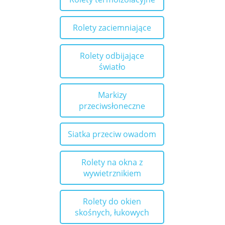
Rolety zaciemniające
Rolety odbijające
światło
Markizy
przeciwsłoneczne
Siatka przeciw owadom
Rolety na okna z
wywietrznikiem
Rolety do okien
skośnych, łukowych