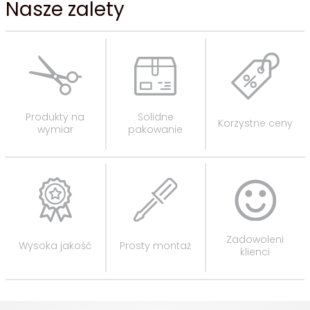
Nasze zalety
Produkty na
Solidne
Korzystne ceny
wymiar
pakowanie
Zadowoleni
Wysoka jakość
Prosty montaż
klienci