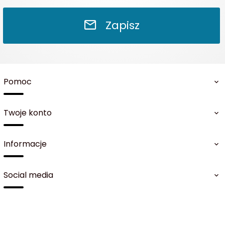
Zapisz
Pomoc
Twoje konto
Informacje
Social media