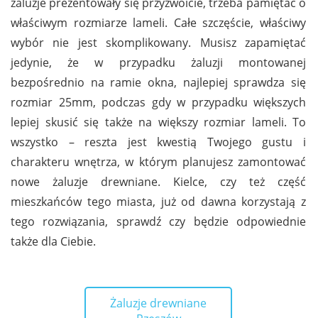
żaluzje prezentowały się przyzwoicie, trzeba pamiętać o
właściwym rozmiarze lameli. Całe szczęście, właściwy
wybór nie jest skomplikowany. Musisz zapamiętać
jedynie, że w przypadku żaluzji montowanej
bezpośrednio na ramie okna, najlepiej sprawdza się
rozmiar 25mm, podczas gdy w przypadku większych
lepiej skusić się także na większy rozmiar lameli. To
wszystko – reszta jest kwestią Twojego gustu i
charakteru wnętrza, w którym planujesz zamontować
nowe żaluzje drewniane. Kielce, czy też część
mieszkańców tego miasta, już od dawna korzystają z
tego rozwiązania, sprawdź czy będzie odpowiednie
także dla Ciebie.
Żaluzje drewniane