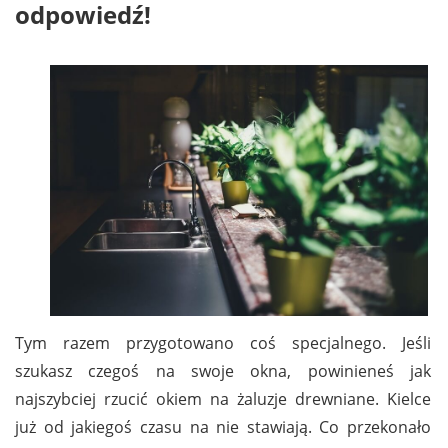
odpowiedź!
Tym razem przygotowano coś specjalnego. Jeśli
szukasz czegoś na swoje okna, powinieneś jak
najszybciej rzucić okiem na żaluzje drewniane. Kielce
już od jakiegoś czasu na nie stawiają. Co przekonało