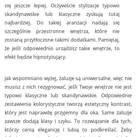
się jeszcze lepiej. Oczywiście stylizacje typowo
skandynawskie lub klasyczne zyskują tutaj
najbardziej. Do takiej aranżacji nadają się
szczególnie przestronne wnętrza, które nie
zostaną przytłoczone takimi dodatkami. Pamiętaj,
że jeśli odpowiednio urządzisz takie wnętrze, to
efekt będzie hipnotyzujący.
Jak wspomniano wyżej, żaluzje są uniwersalne, więc nie
musisz z nich rezygnować, jeśli Twoje wnętrze nie jest
typowo klasyczne lub skandynawskie. Odpowiednie
zestawienia kolorystyczne tworzą estetyczny kontrast,
który jest naprawdę przyjemny dla oka. Same żaluzje
zawsze dodają klasy i szyku. To rozwiązanie dla tych,
którzy cenią elegancję i lubią to podkreślać. Żeby