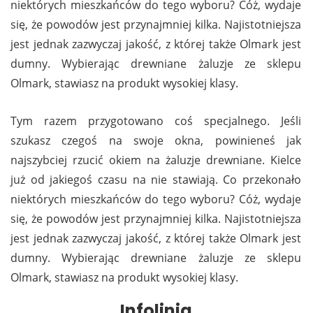
niektórych mieszkańców do tego wyboru? Cóż, wydaje
się, że powodów jest przynajmniej kilka. Najistotniejsza
jest jednak zazwyczaj jakość, z której także Olmark jest
dumny. Wybierając drewniane żaluzje ze sklepu
Olmark, stawiasz na produkt wysokiej klasy.
Tym razem przygotowano coś specjalnego. Jeśli
szukasz czegoś na swoje okna, powinieneś jak
najszybciej rzucić okiem na żaluzje drewniane. Kielce
już od jakiegoś czasu na nie stawiają. Co przekonało
niektórych mieszkańców do tego wyboru? Cóż, wydaje
się, że powodów jest przynajmniej kilka. Najistotniejsza
jest jednak zazwyczaj jakość, z której także Olmark jest
dumny. Wybierając drewniane żaluzje ze sklepu
Olmark, stawiasz na produkt wysokiej klasy.
Infolinia