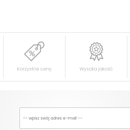
Korzystne ceny
Wysoka jakość