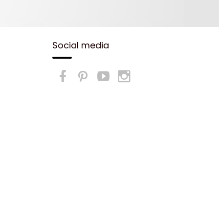
Social media