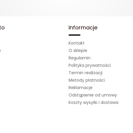
to
Informacje
Kontakt
ę
O sklepie
Regulamin
Polityka prywatności
Termin realizacji
Metody płatności
Reklamacje
Odstąpienie od umowy
Koszty wysyłki i dostawa