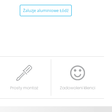
Żaluzje aluminiowe Łódź
Prosty montaż
Zadowoleni klienci