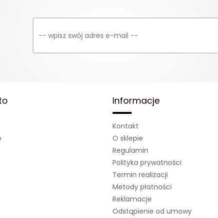
to
Informacje
Kontakt
ę
O sklepie
Regulamin
Polityka prywatności
Termin realizacji
Metody płatności
Reklamacje
Odstąpienie od umowy