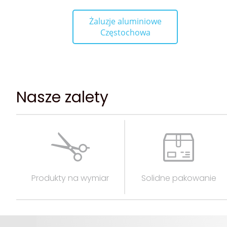
Żaluzje aluminiowe
Częstochowa
Nasze zalety
Produkty na wymiar
Solidne pakowanie