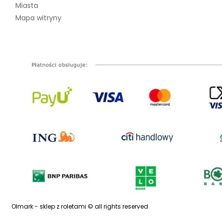
Miasta
Mapa witryny
Olmark - sklep z roletami © all rights reserved