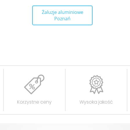
Żaluzje aluminiowe
Poznań
Korzystne ceny
Wysoka jakość