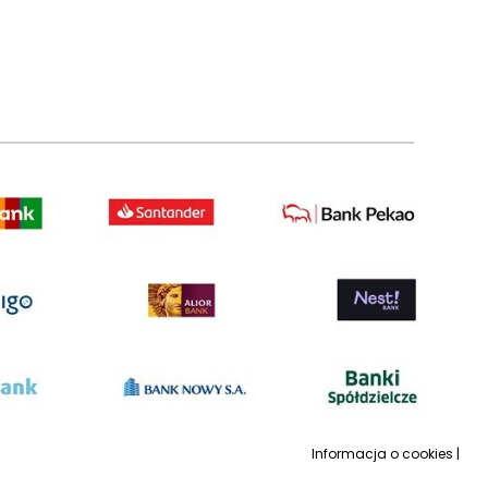
Informacja o cookies
|