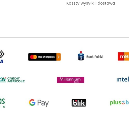
Koszty wysyłki i dostawa