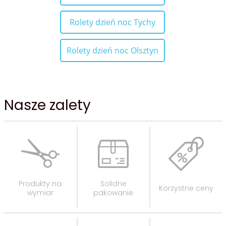
Rolety dzień noc Tychy
Rolety dzień noc Olsztyn
Nasze zalety
Produkty na
Solidne
Korzystne ceny
wymiar
pakowanie