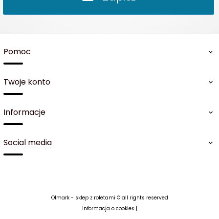
Pomoc
Twoje konto
Informacje
Social media
Olmark - sklep z roletami © all rights reserved
Informacja o cookies
|