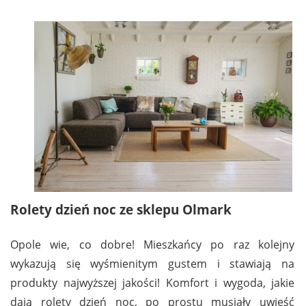
Rolety dzień noc ze sklepu Olmark
Opole wie, co dobre! Mieszkańcy po raz kolejny
wykazują się wyśmienitym gustem i stawiają na
produkty najwyższej jakości! Komfort i wygoda, jakie
dają rolety dzień noc, po prostu musiały uwieść