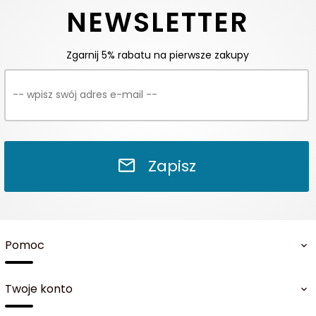
NEWSLETTER
Zgarnij 5% rabatu na pierwsze zakupy
Zapisz
Pomoc
Twoje konto