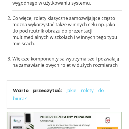
wygodnego w użytkowaniu systemu.
Co więcej rolety klasyczne samozwijające często
można wykorzystać także w innych celu np. jako
tło pod rzutnik obrazu do prezentacji
multimedialnych w szkołach i w innych tego typu
miejscach.
Większe komponenty są wytrzymalsze i pozwalają
na zamawianie owych rolet w dużych rozmiarach
Warto przeczytać:
Jakie rolety do
biura?