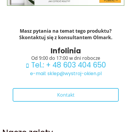
Masz pytania na temat tego produktu?
Skontaktuj się z konsultantem Olmark.
Infolinia
Od 9:00 do 17:00 w dni robocze
Tel.: + 48 603 404 650
e-mail: sklep@wystroj-okien.pl
Kontakt