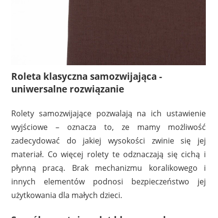
Roleta klasyczna samozwijająca -
uniwersalne rozwiązanie
Rolety samozwijające pozwalają na ich ustawienie
wyjściowe – oznacza to, ze mamy możliwość
zadecydować do jakiej wysokości zwinie się jej
materiał. Co więcej rolety te odznaczają się cichą i
płynną pracą. Brak mechanizmu koralikowego i
innych elementów podnosi bezpieczeństwo jej
użytkowania dla małych dzieci.