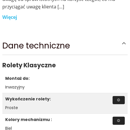
przyciągać uwagę klienta […]
Więcej
Dane techniczne
Rolety Klasyczne
Montaż do:
Inwazyjny
Wykończenie rolety:
Proste
Kolory mechanizmu :
Biel