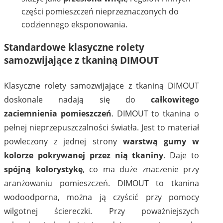
części pomieszczeń nieprzeznaczonych do
codziennego eksponowania.
Standardowe klasyczne rolety
samozwijające z tkaniną DIMOUT
Klasyczne rolety samozwijające z tkaniną DIMOUT
doskonale nadają się do
całkowitego
zaciemnienia pomieszczeń
. DIMOUT to tkanina o
pełnej nieprzepuszczalności światła. Jest to materiał
powleczony z jednej strony
warstwą gumy w
kolorze pokrywanej przez nią tkaniny
. Daje to
spójną kolorystykę
, co ma duże znaczenie przy
aranżowaniu pomieszczeń. DIMOUT to tkanina
wodoodporna, można ją czyścić przy pomocy
wilgotnej ściereczki. Przy poważniejszych