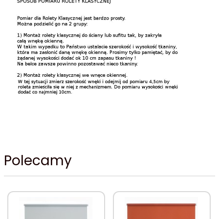
Polecamy