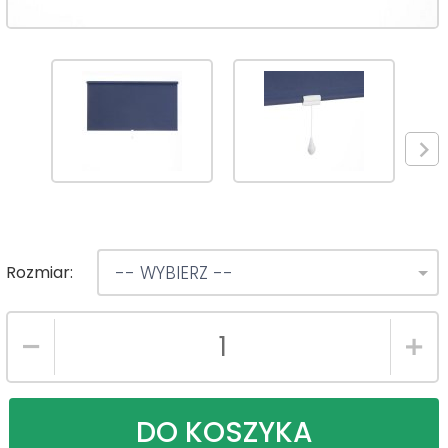
Rozmiar:
-- WYBIERZ --
DO KOSZYKA