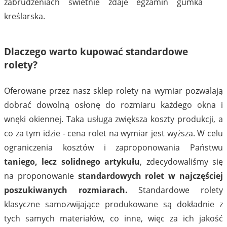
zabrudzeniach świetnie zdaje egzamin gumka
kreślarska.
Dlaczego warto kupować standardowe
rolety?
Oferowane przez nasz sklep rolety na wymiar pozwalają
dobrać dowolną osłonę do rozmiaru każdego okna i
wnęki okiennej. Taka usługa zwiększa koszty produkcji, a
co za tym idzie - cena rolet na wymiar jest wyższa. W celu
ograniczenia kosztów i zaproponowania Państwu
taniego, lecz solidnego artykułu
, zdecydowaliśmy się
na proponowanie
standardowych rolet w najczęściej
poszukiwanych rozmiarach.
Standardowe rolety
klasyczne samozwijające produkowane są dokładnie z
tych samych materiałów, co inne, więc za ich jakość