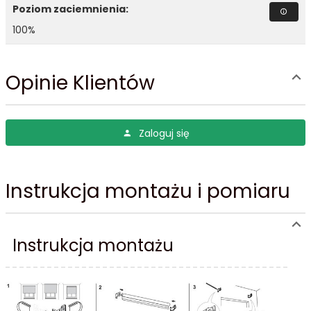
Poziom zaciemnienia:
100%
Opinie Klientów
Zaloguj się
Instrukcja montażu i pomiaru
Instrukcja montażu