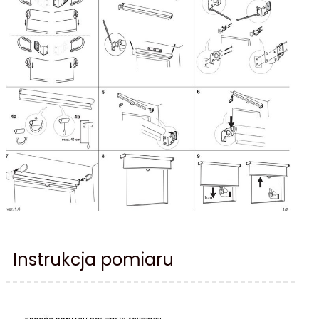
Instrukcja pomiaru