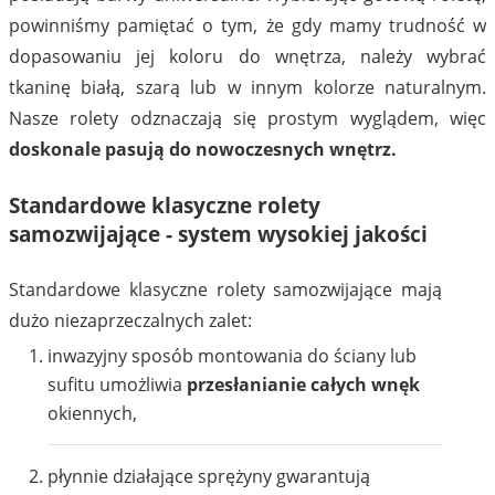
powinniśmy pamiętać o tym, że gdy mamy trudność w
dopasowaniu jej koloru do wnętrza, należy wybrać
tkaninę białą, szarą lub w innym kolorze naturalnym.
Nasze rolety odznaczają się prostym wyglądem, więc
doskonale pasują do nowoczesnych wnętrz.
Standardowe klasyczne rolety
samozwijające - system wysokiej jakości
Standardowe klasyczne rolety samozwijające mają
dużo niezaprzeczalnych zalet:
inwazyjny sposób montowania do ściany lub
sufitu umożliwia
przesłanianie całych wnęk
okiennych,
płynnie działające sprężyny gwarantują