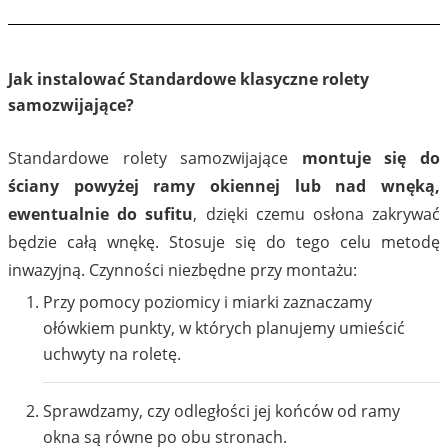
Jak instalować Standardowe klasyczne rolety
samozwijające?
Standardowe rolety samozwijające
montuje się do
ściany powyżej ramy okiennej lub nad wnęką,
ewentualnie do sufitu
, dzięki czemu osłona zakrywać
będzie całą wnękę. Stosuje się do tego celu metodę
inwazyjną. Czynności niezbędne przy montażu:
Przy pomocy poziomicy i miarki zaznaczamy
ołówkiem punkty, w których planujemy umieścić
uchwyty na roletę.
Sprawdzamy, czy odległości jej końców od ramy
okna są równe po obu stronach.