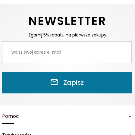
NEWSLETTER
Zgarnij 5% rabatu na pierwsze zakupy
Zapisz
Pomoc
Twoje konto