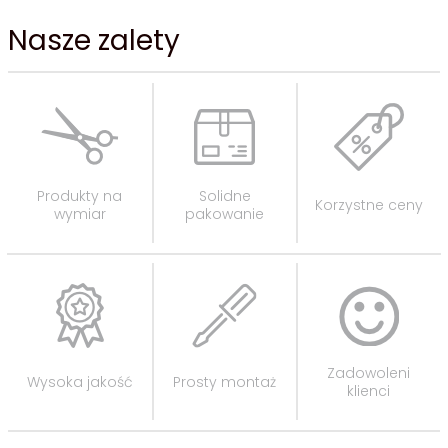
Nasze zalety
Produkty na
Solidne
Korzystne ceny
wymiar
pakowanie
Zadowoleni
Wysoka jakość
Prosty montaż
klienci