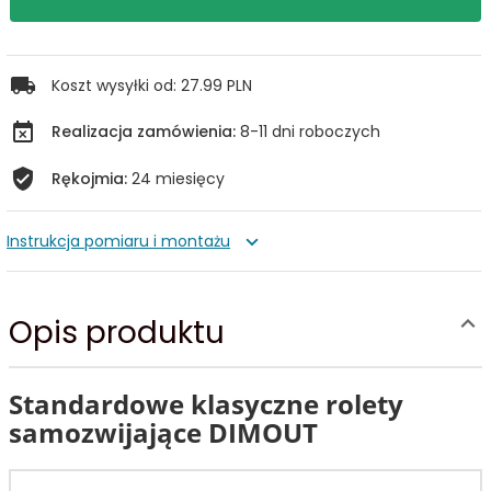
Koszt wysyłki od:
27.99 PLN
Realizacja zamówienia:
8-11 dni roboczych
Rękojmia:
24 miesięcy
Instrukcja pomiaru i montażu
Opis produktu
Standardowe klasyczne rolety
samozwijające DIMOUT