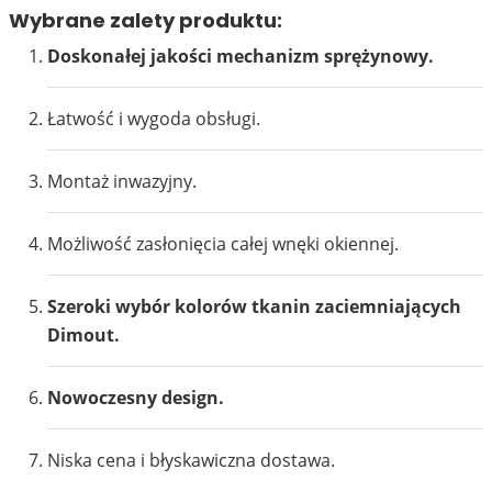
Wybrane zalety produktu:
Doskonałej jakości mechanizm sprężynowy.
Łatwość i wygoda obsługi.
Montaż inwazyjny.
Możliwość zasłonięcia całej wnęki okiennej.
Szeroki wybór kolorów tkanin zaciemniających
Dimout.
Nowoczesny design.
Niska cena i błyskawiczna dostawa.