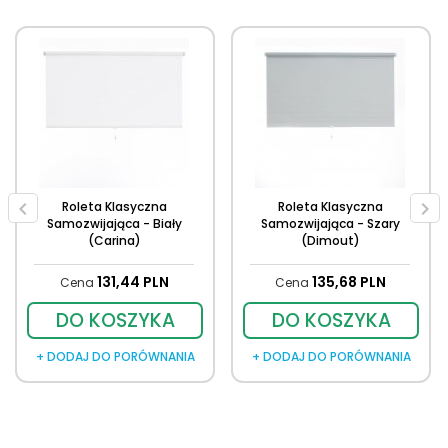
Roleta Klasyczna
Roleta Klasyczna
Samozwijająca - Biały
Samozwijająca - Szary
(Carina)
(Dimout)
131,
44
PLN
135,
68
PLN
Cena
Cena
DO KOSZYKA
DO KOSZYKA
+ DODAJ DO PORÓWNANIA
+ DODAJ DO PORÓWNANIA