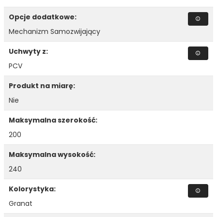
Opcje dodatkowe:
Mechanizm Samozwijający
Uchwyty z:
PCV
Produkt na miarę:
Nie
Maksymalna szerokość:
200
Maksymalna wysokość:
240
Kolorystyka:
Granat