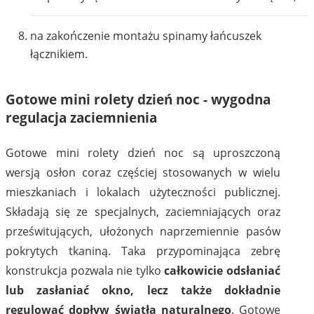
na zakończenie montażu spinamy łańcuszek
łącznikiem.
Gotowe mini rolety dzień noc - wygodna
regulacja zaciemnienia
Gotowe mini rolety dzień noc są uproszczoną
wersją osłon coraz częściej stosowanych w wielu
mieszkaniach i lokalach użyteczności publicznej.
Składają się ze specjalnych, zaciemniających oraz
prześwitujących, ułożonych naprzemiennie pasów
pokrytych tkaniną. Taka przypominająca zebrę
konstrukcja pozwala nie tylko
całkowicie odsłaniać
lub zasłaniać okno, lecz także dokładnie
regulować dopływ światła naturalnego
. Gotowe