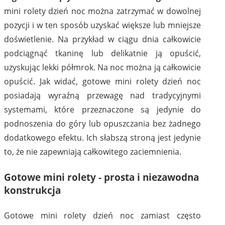
mini rolety dzień noc można zatrzymać w dowolnej
pozycji i w ten sposób uzyskać większe lub mniejsze
doświetlenie. Na przykład w ciągu dnia całkowicie
podciągnąć tkaninę lub delikatnie ją opuścić,
uzyskując lekki półmrok. Na noc można ją całkowicie
opuścić. Jak widać, gotowe mini rolety dzień noc
posiadają wyraźną przewagę nad tradycyjnymi
systemami, które przeznaczone są jedynie do
podnoszenia do góry lub opuszczania bez żadnego
dodatkowego efektu. Ich słabszą stroną jest jedynie
to, że nie zapewniają całkowitego zaciemnienia.
Gotowe mini rolety - prosta i niezawodna
konstrukcja
Gotowe mini rolety dzień noc zamiast często