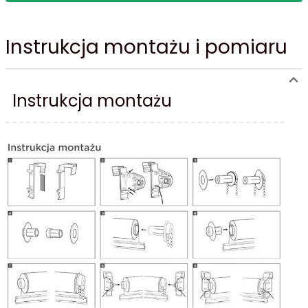
Instrukcja montażu i pomiaru
Instrukcja montażu