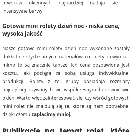
otworów okiennych najbardziej nadają się
intensywne barwy.
Gotowe mini rolety dzień noc - niska cena,
wysoka jakość
Nasze gotowe mini rolety dzień noc wykonane zostały
dokładnie z tych samych materiałów, co rolety na wymiar,
mimo to są znacznie tańsze. Ich cena pozbawiona jest
kosztu, jaki pociąga za sobą usługa indywidualnej
produkcji. Rolety z tej grupy posiadają rozmiary
najczęściej używanych we współczesnym budownictwie
okien. Warto więc zainteresować się, czy wśród gotowych
mini rolet nie znajdują się te, które są nam potrzebne,
dzięki czemu
zapłacimy mniej
.
Publikacje na temat rolet, które