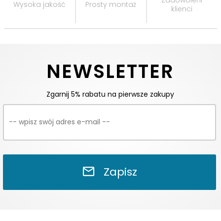
Wysoka jakość
Prosty montaż
klienci
NEWSLETTER
Zgarnij 5% rabatu na pierwsze zakupy
Zapisz