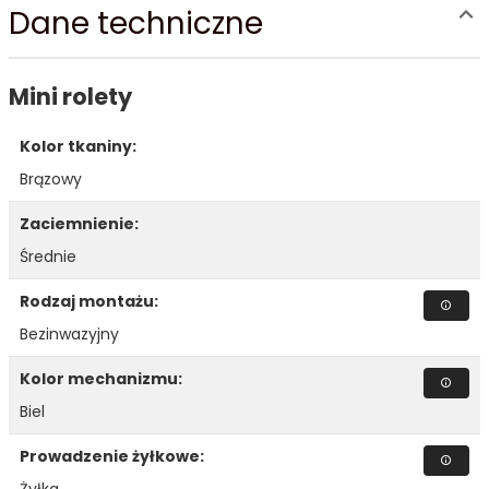
Dane techniczne
Mini rolety
Kolor tkaniny:
Brązowy
Zaciemnienie:
Średnie
Rodzaj montażu:
Bezinwazyjny
Kolor mechanizmu:
Biel
Prowadzenie żyłkowe:
Żyłka