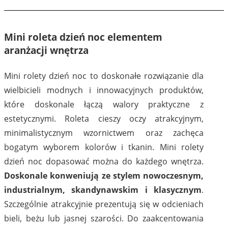
Mini roleta dzień noc elementem
aranżacji wnętrza
Mini rolety dzień noc to doskonałe rozwiązanie dla
wielbicieli modnych i innowacyjnych produktów,
które doskonale łączą walory praktyczne z
estetycznymi. Roleta cieszy oczy atrakcyjnym,
minimalistycznym wzornictwem oraz zachęca
bogatym wyborem kolorów i tkanin. Mini rolety
dzień noc dopasować można do każdego wnętrza.
Doskonale konweniują ze stylem nowoczesnym,
industrialnym, skandynawskim i klasycznym
.
Szczególnie atrakcyjnie prezentują się w odcieniach
bieli, beżu lub jasnej szarości. Do zaakcentowania