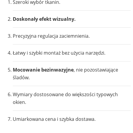
Szeroki wybór tkanin.
Doskonały efekt wizualny.
Precyzyjna regulacja zaciemnienia.
Łatwy i szybki montaż bez użycia narzędzi.
Mocowanie bezinwazyjne
, nie pozostawiające
śladów.
Wymiary dostosowane do większości typowych
okien.
Umiarkowana cena i szybka dostawa.