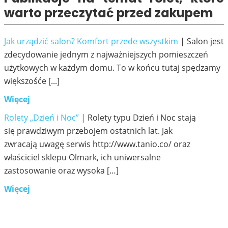
warto przeczytać przed zakupem
Jak urządzić salon? Komfort przede wszystkim
| Salon jest
zdecydowanie jednym z najważniejszych pomieszczeń
użytkowych w każdym domu. To w końcu tutaj spędzamy
większośće [...]
Więcej
Rolety „Dzień i Noc”
| Rolety typu Dzień i Noc stają
się prawdziwym przebojem ostatnich lat. Jak
zwracają uwagę serwis http://www.tanio.co/ oraz
właściciel sklepu Olmark, ich uniwersalne
zastosowanie oraz wysoka […]
Więcej