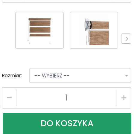
Rozmiar:
-- WYBIERZ --
DO KOSZYKA