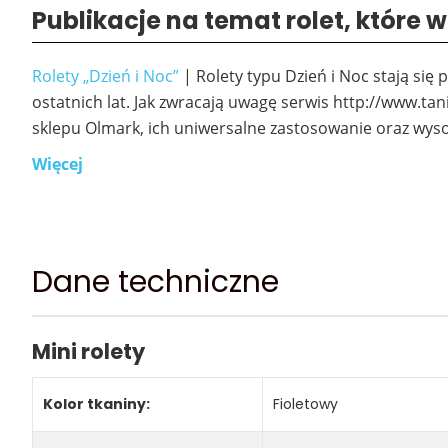
Publikacje na temat rolet, które
Rolety „Dzień i Noc”
| Rolety typu Dzień i Noc stają si
ostatnich lat. Jak zwracają uwagę serwis http://www.tani
sklepu Olmark, ich uniwersalne zastosowanie oraz wyso
Więcej
Dane techniczne
Mini rolety
Kolor tkaniny:
Fioletowy