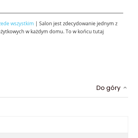
rzede wszystkim
| Salon jest zdecydowanie jednym z
użytkowych w każdym domu. To w końcu tutaj
Do góry