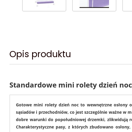
Opis produktu
Standardowe mini rolety dzień noc
Gotowe mini rolety dzień noc to wewnętrzne osłony ok
sąsiadów i przechodniów, co jest szczególnie ważne w m
dobre warunki do popołudniowej drzemki, zlikwidują re
Charakterystyczne pasy, z których zbudowano osłony,