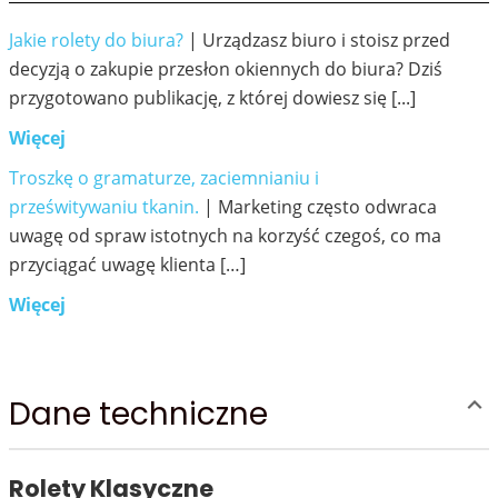
Jakie rolety do biura?
| Urządzasz biuro i stoisz przed
decyzją o zakupie przesłon okiennych do biura? Dziś
przygotowano publikację, z której dowiesz się [...]
Więcej
Troszkę o gramaturze, zaciemnianiu i
prześwitywaniu tkanin.
| Marketing często odwraca
uwagę od spraw istotnych na korzyść czegoś, co ma
przyciągać uwagę klienta […]
Więcej
Dane techniczne
Rolety Klasyczne