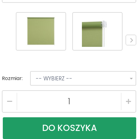
Rozmiar:
-- WYBIERZ --
DO KOSZYKA