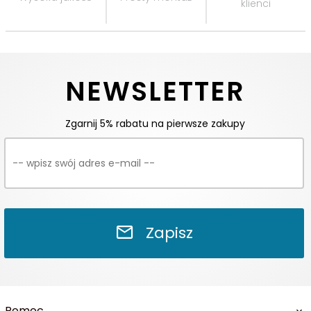
klienci
NEWSLETTER
Zgarnij 5% rabatu na pierwsze zakupy
Zapisz
Pomoc