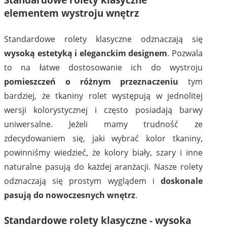
elementem wystroju wnętrz
Standardowe rolety klasyczne odznaczają się
wysoką estetyką i eleganckim designem
. Pozwala
to na łatwe dostosowanie ich do wystroju
pomieszczeń o różnym przeznaczeniu
tym
bardziej, że tkaniny rolet występują w jednolitej
wersji kolorystycznej i często posiadają barwy
uniwersalne. Jeżeli mamy trudność ze
zdecydowaniem się, jaki wybrać kolor tkaniny,
powinniśmy wiedzieć, że kolory biały, szary i inne
naturalne pasują do każdej aranżacji. Nasze rolety
odznaczają się prostym wyglądem i
doskonale
pasują do nowoczesnych wnętrz
.
Standardowe rolety klasyczne - wysoka