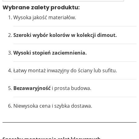
Wybrane zalety produktu:
Wysoka jakość materiałów.
Szeroki wybór kolorów w kolekcji dimout.
Wysoki stopień zaciemnienia.
Łatwy montaż inwazyjny do ściany lub sufitu.
Bezawaryjność
i prosta budowa.
Niewysoka cena i szybka dostawa.