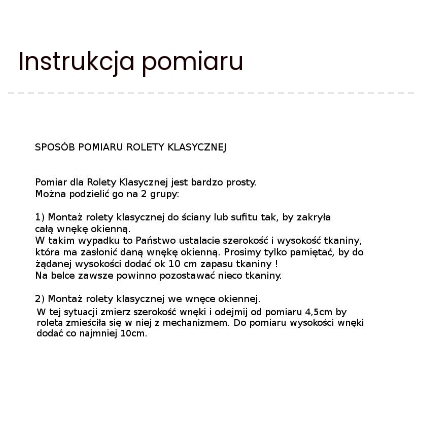
Instrukcja pomiaru