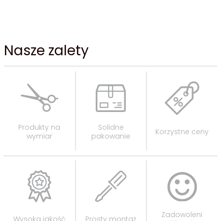
Nasze zalety
Produkty na
Solidne
Korzystne ceny
wymiar
pakowanie
Zadowoleni
Wysoka jakość
Prosty montaż