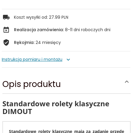
Koszt wysyłki od:
27.99 PLN
Realizacja zamówienia:
8-11 dni roboczych dni
Rękojmia:
24 miesięcy
Instrukcja pomiaru i montażu
Opis produktu
Standardowe rolety klasyczne
DIMOUT
Standardowe rolety klasyczne mają za zadanie przede