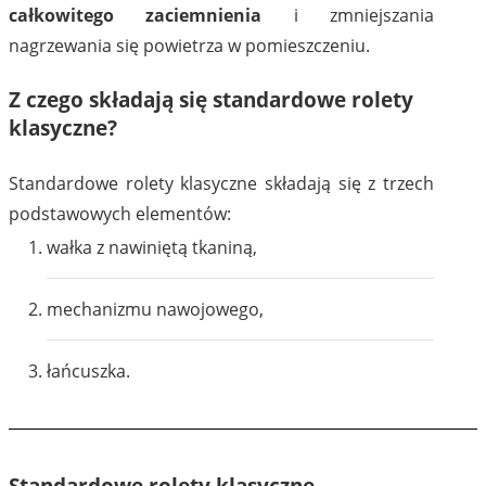
całkowitego zaciemnienia
i zmniejszania
nagrzewania się powietrza w pomieszczeniu.
Z czego składają się standardowe rolety
klasyczne?
Standardowe rolety klasyczne składają się z trzech
podstawowych elementów:
wałka z nawiniętą tkaniną,
mechanizmu nawojowego,
łańcuszka.
Standardowe rolety klasyczne