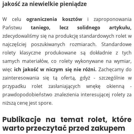
jakość za niewielkie pieniądze
W celu
ograniczenia kosztów
i zaproponowania
Państwu
taniego, lecz solidnego artykułu,
zdecydowaliśmy się na produkcję standardowych rolet w
najczęściej poszukiwanych rozmiarach. Standardowe
rolety klasyczne produkowane są dokładnie z tych
samych materiałów, co rolety wykonywane na wymiar,
więc
ich jakość w niczym się nie różni.
Zachęcamy do
zainteresowania się tą ofertą, gdyż - szczególnie w
przypadku rolet zasłaniających wnękę okienną -
prawdopodobieństwo znalezienia interesującej rolety za
niższą cenę jest spore.
Publikacje na temat rolet, które
warto przeczytać przed zakupem