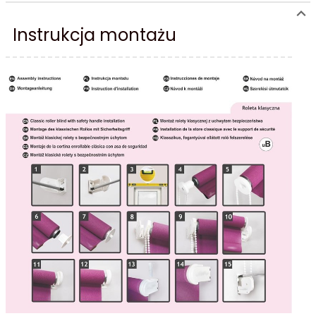
Instrukcja montażu