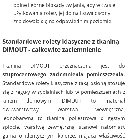
dolne i górne blokady zwijania, aby w czasie
użytkowania rolety jej dolna listwa osłony
znajdowała się na odpowiednim poziomie.
Standardowe rolety klasyczne z tkaniną
DIMOUT - całkowite zaciemnienie
Tkanina DIMOUT przeznaczona jest do
stuprocentowego zaciemnienia pomieszczenia.
Standardowe rolety klasyczne z taką osłoną stosuje
się z reguły w sypialniach lub w pomieszczeniach z
kinem domowym. DIMOUT to materiał
dwuwarstwowy. Warstwa wewnętrzna,
jednobarwna to tkanina poliestrowa o gęstym
splocie, warstwę zewnętrzną stanowi natomiast
guma o identycznym kolorze, mająca właściwość