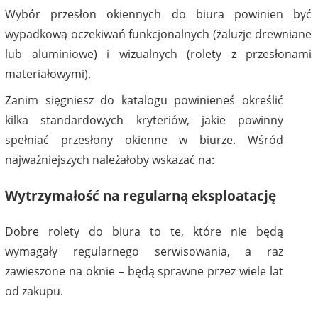
Wybór przesłon okiennych do biura powinien być
wypadkową oczekiwań funkcjonalnych (żaluzje drewniane
lub aluminiowe) i wizualnych (rolety z przesłonami
materiałowymi).
Zanim sięgniesz do katalogu powinieneś określić
kilka standardowych kryteriów, jakie powinny
spełniać przesłony okienne w biurze. Wśród
najważniejszych należałoby wskazać na:
Wytrzymałość na regularną eksploatację
Dobre rolety do biura to te, które nie będą
wymagały regularnego serwisowania, a raz
zawieszone na oknie – będą sprawne przez wiele lat
od zakupu.