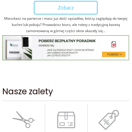
Zobacz
Mieszkasz na parterze i masz już dość sąsiadów, którzy zaglądają do twojej
kuchni lub pokoju? Prowadzisz biuro, ale rolety z tradycyjną kasetą
zamontowaną w górnej części okna okazały się…
Nasze zalety