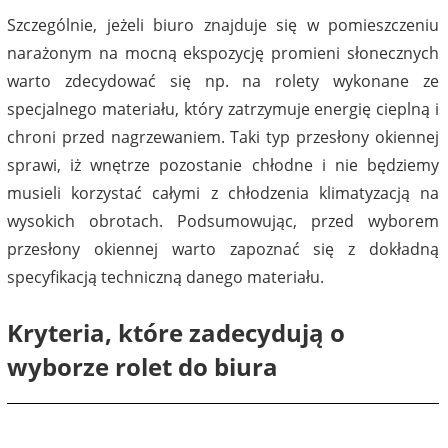
Szczególnie, jeżeli biuro znajduje się w pomieszczeniu
narażonym na mocną ekspozycję promieni słonecznych
warto zdecydować się np. na rolety wykonane ze
specjalnego materiału, który zatrzymuje energię cieplną i
chroni przed nagrzewaniem. Taki typ przesłony okiennej
sprawi, iż wnętrze pozostanie chłodne i nie będziemy
musieli korzystać całymi z chłodzenia klimatyzacją na
wysokich obrotach. Podsumowując, przed wyborem
przesłony okiennej warto zapoznać się z dokładną
specyfikacją techniczną danego materiału.
Kryteria, które zadecydują o
wyborze rolet do biura