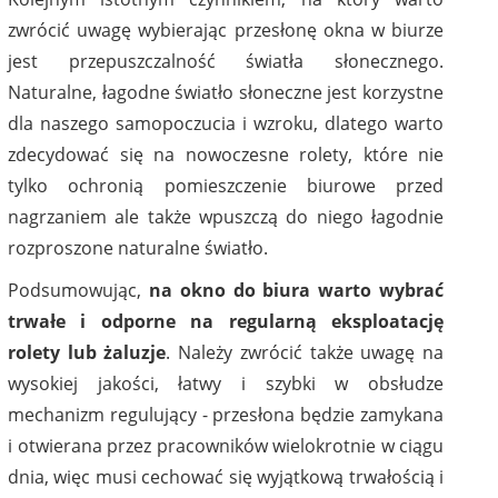
zwrócić uwagę wybierając przesłonę okna w biurze
jest przepuszczalność światła słonecznego.
Naturalne, łagodne światło słoneczne jest korzystne
dla naszego samopoczucia i wzroku, dlatego warto
zdecydować się na nowoczesne rolety, które nie
tylko ochronią pomieszczenie biurowe przed
nagrzaniem ale także wpuszczą do niego łagodnie
rozproszone naturalne światło.
Podsumowując,
na okno do biura warto wybrać
trwałe i odporne na regularną eksploatację
rolety lub żaluzje
. Należy zwrócić także uwagę na
wysokiej jakości, łatwy i szybki w obsłudze
mechanizm regulujący - przesłona będzie zamykana
i otwierana przez pracowników wielokrotnie w ciągu
dnia, więc musi cechować się wyjątkową trwałością i