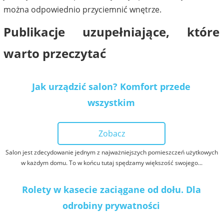
można odpowiednio przyciemnić wnętrze.
Publikacje uzupełniające, które
warto przeczytać
Jak urządzić salon? Komfort przede
wszystkim
Zobacz
Salon jest zdecydowanie jednym z najważniejszych pomieszczeń użytkowych
w każdym domu. To w końcu tutaj spędzamy większość swojego...
Rolety w kasecie zaciągane od dołu. Dla
odrobiny prywatności