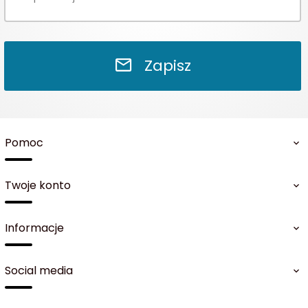
Zapisz
Pomoc
Twoje konto
Informacje
Social media