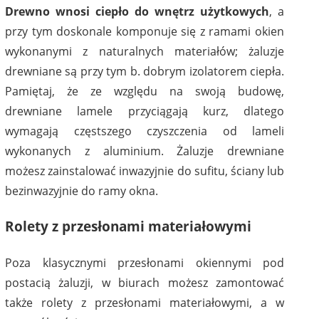
Drewno wnosi ciepło do wnętrz użytkowych
, a
przy tym doskonale komponuje się z ramami okien
wykonanymi z naturalnych materiałów; żaluzje
drewniane są przy tym b. dobrym izolatorem ciepła.
Pamiętaj, że ze względu na swoją budowę,
drewniane lamele przyciągają kurz, dlatego
wymagają częstszego czyszczenia od lameli
wykonanych z aluminium. Żaluzje drewniane
możesz zainstalować inwazyjnie do sufitu, ściany lub
bezinwazyjnie do ramy okna.
Rolety z przesłonami materiałowymi
Poza klasycznymi przesłonami okiennymi pod
postacią żaluzji, w biurach możesz zamontować
także rolety z przesłonami materiałowymi, a w