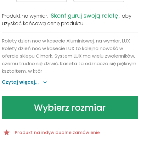
Skonfiguruj swoją roletę
Produkt na wymiar.
, aby
uzyskać końcową cenę produktu.
Rolety dzień noc w kasecie Aluminiowej, na wymiar, LUX
Rolety dzień noc w kasecie LUX to kolejna nowość w
ofercie sklepu Olmark. System LUX ma wielu zwolenników,
czemu trudno się dziwić. Kaseta ta odznacza się pięknym
kształtem, w któr
Czytaj więcej...
Wybierz rozmiar
Produkt na indywidualne zamówienie