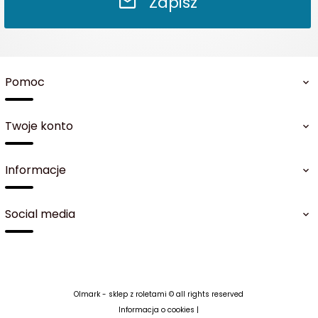
Zapisz
Pomoc
936
Twoje konto
Informacje
Social media
Olmark - sklep z roletami © all rights reserved
Informacja o cookies
|