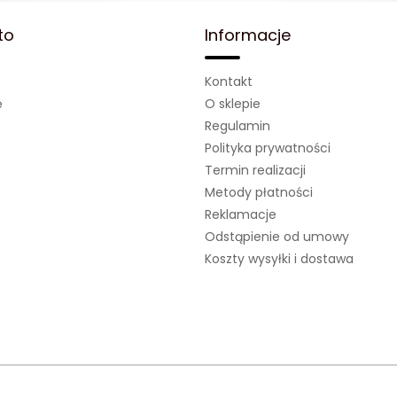
to
Informacje
Kontakt
ę
O sklepie
Regulamin
Polityka prywatności
Termin realizacji
Metody płatności
Reklamacje
Odstąpienie od umowy
Koszty wysyłki i dostawa