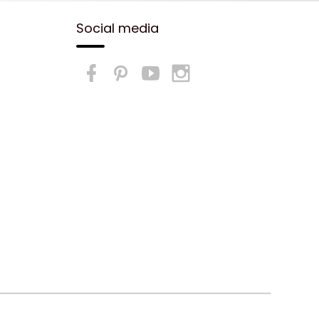
Social media