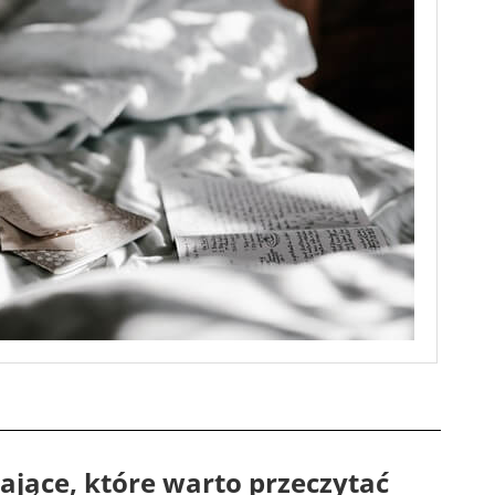
ające, które warto przeczytać