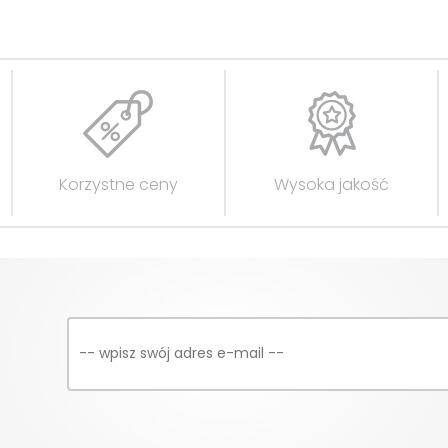
Korzystne ceny
Wysoka jakość