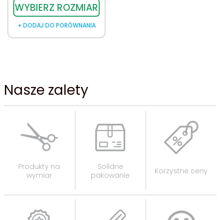
WYBIERZ ROZMIAR
+ DODAJ DO PORÓWNANIA
Nasze zalety
Produkty na
Solidne
Korzystne ceny
wymiar
pakowanie