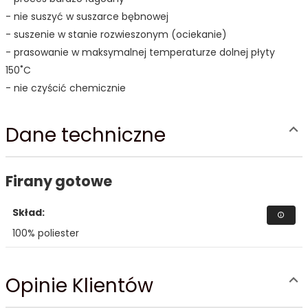
- nie suszyć w suszarce bębnowej
- suszenie w stanie rozwieszonym (ociekanie)
- prasowanie w maksymalnej temperaturze dolnej płyty
150˚C
- nie czyścić chemicznie
Dane techniczne
Firany gotowe
Skład:
100% poliester
Opinie Klientów