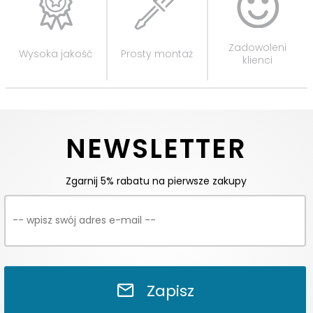
Zadowoleni
Wysoka jakość
Prosty montaż
klienci
NEWSLETTER
Zgarnij 5% rabatu na pierwsze zakupy
Zapisz