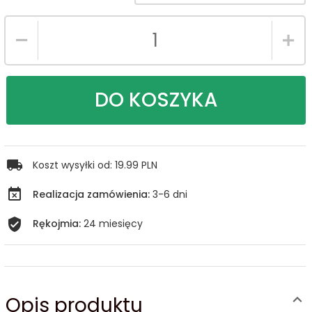
DO KOSZYKA
Koszt wysyłki od:
19.99 PLN
Realizacja zamówienia:
3-6 dni
Rękojmia:
24 miesięcy
Opis produktu