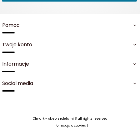
Pomoc
Twoje konto
Informacje
Social media
Olmark - sklep z roletami © all rights reserved
Informacja o cookies
|