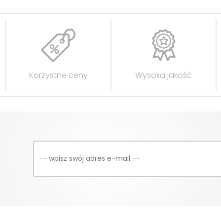
Korzystne ceny
Wysoka jakość