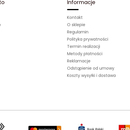
to
Informacje
Kontakt
ę
O sklepie
Regulamin
Polityka prywatności
Termin realizacji
Metody płatności
Reklamacje
Odstąpienie od umowy
Koszty wysyłki i dostawa