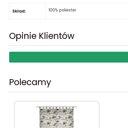
100% poliester
Skład:
Opinie Klientów
Polecamy