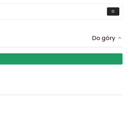
Do góry