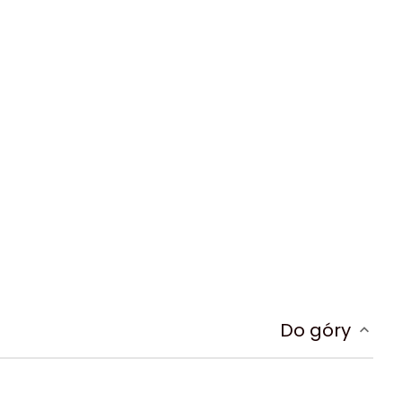
Do góry