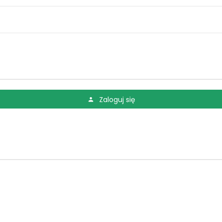
Zaloguj się