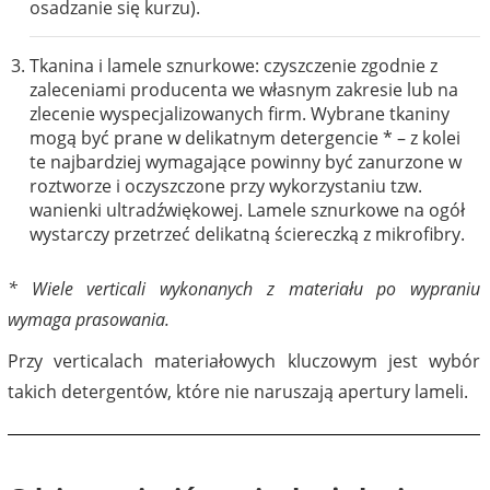
osadzanie się kurzu).
Tkanina i lamele sznurkowe: czyszczenie zgodnie z
zaleceniami producenta we własnym zakresie lub na
zlecenie wyspecjalizowanych firm. Wybrane tkaniny
mogą być prane w delikatnym detergencie * – z kolei
te najbardziej wymagające powinny być zanurzone w
roztworze i oczyszczone przy wykorzystaniu tzw.
wanienki ultradźwiękowej. Lamele sznurkowe na ogół
wystarczy przetrzeć delikatną ściereczką z mikrofibry.
* Wiele verticali wykonanych z materiału po wypraniu
wymaga prasowania.
Przy verticalach materiałowych kluczowym jest wybór
takich detergentów, które nie naruszają apertury lameli.