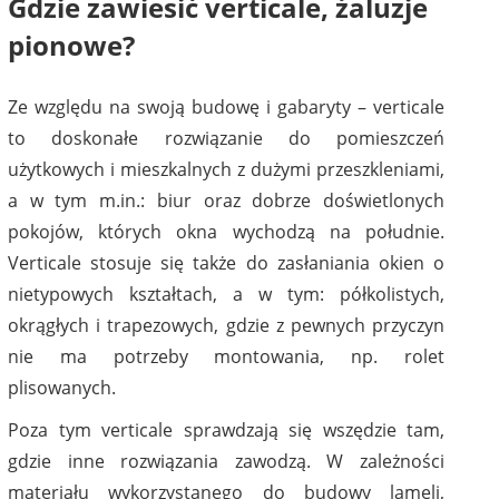
Gdzie zawiesić verticale, żaluzje
pionowe?
Ze względu na swoją budowę i gabaryty – verticale
to doskonałe rozwiązanie do pomieszczeń
użytkowych i mieszkalnych z dużymi przeszkleniami,
a w tym m.in.: biur oraz dobrze doświetlonych
pokojów, których okna wychodzą na południe.
Verticale stosuje się także do zasłaniania okien o
nietypowych kształtach, a w tym: półkolistych,
okrągłych i trapezowych, gdzie z pewnych przyczyn
nie ma potrzeby montowania, np. rolet
plisowanych.
Poza tym verticale sprawdzają się wszędzie tam,
gdzie inne rozwiązania zawodzą. W zależności
materiału wykorzystanego do budowy lameli,