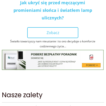
Jak ukryć się przed męczącymi
promieniami słońca i światłem lamp
ulicznych?
Zobacz
Światło towarzyszy nam nieustanie i to ono decyduje o komforcie
codziennego życia…
Nasze zalety