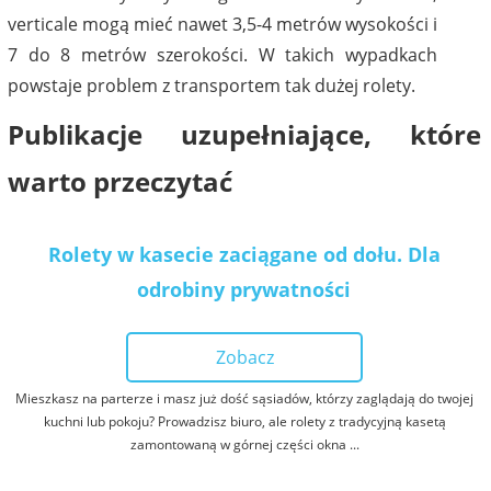
verticale mogą mieć nawet 3,5-4 metrów wysokości i
7 do 8 metrów szerokości. W takich wypadkach
powstaje problem z transportem tak dużej rolety.
Publikacje uzupełniające, które
warto przeczytać
Rolety w kasecie zaciągane od dołu. Dla
odrobiny prywatności
Zobacz
Mieszkasz na parterze i masz już dość sąsiadów, którzy zaglądają do twojej
kuchni lub pokoju? Prowadzisz biuro, ale rolety z tradycyjną kasetą
zamontowaną w górnej części okna ...