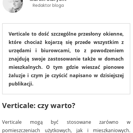
Redaktor bloga
Verticale to dość szczególne przesłony okienne,
które chociaż kojarzą się przede wszystkim z
urzędami i biurowcami, to z powodzeniem
znajdują swoje zastosowanie także w domach
mieszkalnych. O tym gdzie wieszać pionowe
żaluzje i czym je czyścić napisano w dzisiejszej
publikacji.
Verticale: czy warto?
Verticale mogą być stosowane zarówno w
pomieszczeniach użytkowych, jak i mieszkaniowych.