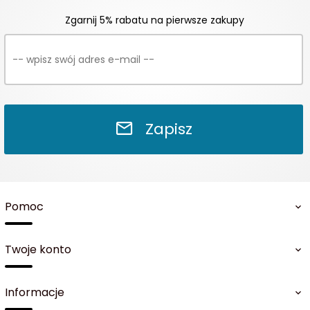
Zgarnij 5% rabatu na pierwsze zakupy
Zapisz
Pomoc
Twoje konto
Informacje