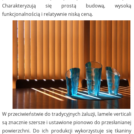
Charakteryzują się prostą budową, wysoką
funkcjonalnością i relatywnie niską ceną.
W przeciwieństwie do tradycyjnych żaluzji, lamele verticali
są znacznie szersze i ustawione pionowo do przesłanianej
powierzchni. Do ich produkcji wykorzystuje się tkaniny