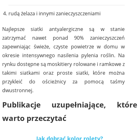
rudą żelaza i innymi zanieczyszczeniami
Najlepsze siatki antyalergiczne są w stanie
zatrzymać nawet ponad 90% zanieczyszczeń
zapewniając świeże, czyste powietrze w domu w
okresie intensywnego nasilenia pylenia roślin. Na
rynku dostępne są moskitiery rolowane i ramkowe z
takimi siatkami oraz proste siatki, które można
przykleić do ościeżnicy za pomocą taśmy
dwustronnej.
Publikacje uzupełniające, które
warto przeczytać
Jak dobrać kolor rolety?