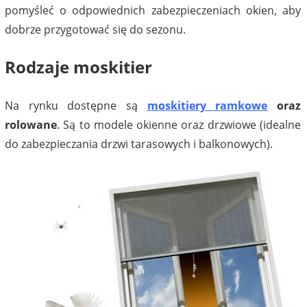
pomyśleć o odpowiednich zabezpieczeniach okien, aby
dobrze przygotować się do sezonu.
Rodzaje moskitier
Na rynku dostępne są
moskitiery ramkowe
oraz
rolowane
. Są to modele okienne oraz drzwiowe (idealne
do zabezpieczania drzwi tarasowych i balkonowych).