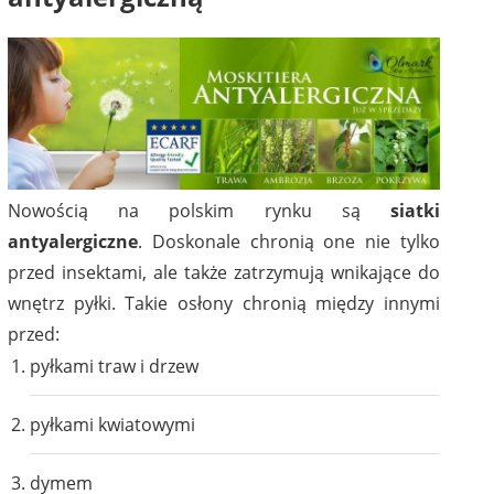
Nowością na polskim rynku są
siatki
antyalergiczne
. Doskonale chronią one nie tylko
przed insektami, ale także zatrzymują wnikające do
wnętrz pyłki. Takie osłony chronią między innymi
przed:
pyłkami traw i drzew
pyłkami kwiatowymi
dymem