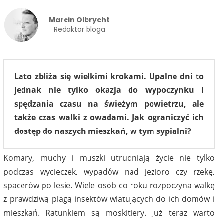
Marcin Olbrycht
Redaktor bloga
Lato zbliża się wielkimi krokami. Upalne dni to
jednak nie tylko okazja do wypoczynku i
spędzania czasu na świeżym powietrzu, ale
także czas walki z owadami. Jak ograniczyć ich
dostęp do naszych mieszkań, w tym sypialni?
Komary, muchy i muszki utrudniają życie nie tylko
podczas wycieczek, wypadów nad jezioro czy rzekę,
spacerów po lesie. Wiele osób co roku rozpoczyna walkę
z prawdziwą plagą insektów wlatujących do ich domów i
mieszkań. Ratunkiem są moskitiery. Już teraz warto