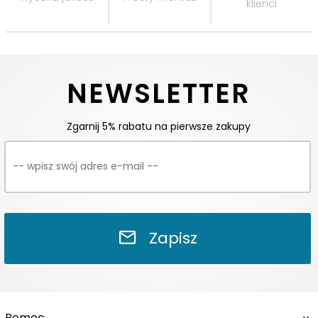
klienci
NEWSLETTER
Zgarnij 5% rabatu na pierwsze zakupy
Zapisz
Pomoc