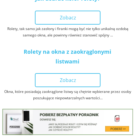
Zobacz
Rolety, tak samo jak zasłony i firanki mogą być nie tylko unikalną ozdobą
samego okna, ale powinny również stanowić spójny ...
Rolety na okna z zaokrąglonymi
listwami
Zobacz
Okna, które posiadają zaokrąglone listwy są chętnie wybierane przez osoby
poszukujące niepowtarzalnych wartości…