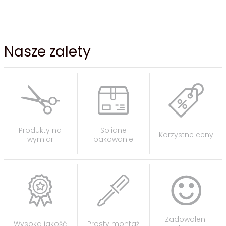
Nasze zalety
Produkty na
Solidne
Korzystne ceny
wymiar
pakowanie
Zadowoleni
Wysoka jakość
Prosty montaż