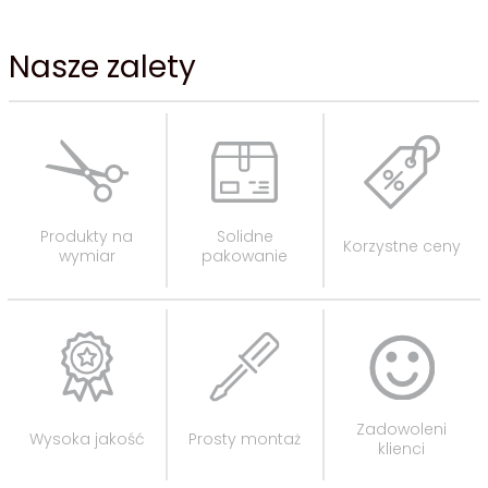
Nasze zalety
Produkty na
Solidne
Korzystne ceny
wymiar
pakowanie
Zadowoleni
Wysoka jakość
Prosty montaż
klienci