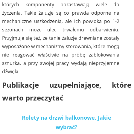
których komponenty pozastawiają wiele do
życzenia. Takie żaluzje są co prawda odporne na
mechaniczne uszkodzenia, ale ich powłoka po 1-2
sezonach może ulec trwałemu odbarwieniu.
Przyjmuje się też, że tanie żaluzje drewniane zostały
wyposażone w mechanizmy sterowania, które mogą
nie reagować właściwie na próbę zablokowania
sznurka, a przy swojej pracy wydają nieprzyjemne
dźwięki.
Publikacje uzupełniające, które
warto przeczytać
Rolety na drzwi balkonowe. Jakie
wybrać?