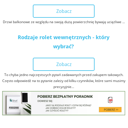
Zobacz
Drzwi balkonowe ze względu na swoją dużą powierzchnię bywają uciążliwe ...
Rodzaje rolet wewnętrznych - który
wybrać?
Zobacz
To chyba jedno najczęstszych pytań zadawanych przed zakupem takowych.
Często odpowiedź na to pytanie zależy od kilku czynników, które sami musimy
precyzyjnie…