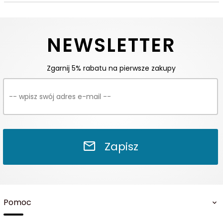
NEWSLETTER
Zgarnij 5% rabatu na pierwsze zakupy
Zapisz
Pomoc