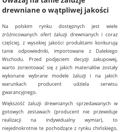
drewniane o wątpliwej jakości
Na polskim rynku dostępnych jest wiele
zróżnicowanych ofert żaluzji drewnianych i coraz
częściej, z wysokiej jakości produktami konkurują
tanie odpowiedniki, importowane z Dalekiego
Wschodu. Przed podjęciem decyzji zakupowej,
warto zorientować się z jakich materiałów zostały
wykonane wybrane modele żaluzji i na jakich
warunkach producent udziela serwisu
gwarancyjnego.
Większość żaluzji drewnianych sprzedawanych w
gotowych zestawach (producent nie przewiduje
realizacji na indywidualny wymiar), to
niejednokrotnie te pochodzące z rynku chińskiego,