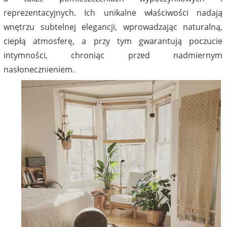
reprezentacyjnych. Ich unikalne właściwości nadają
wnętrzu subtelnej elegancji, wprowadzając naturalną,
ciepłą atmosferę, a przy tym gwarantują poczucie
intymności, chroniąc przed nadmiernym
nasłonecznieniem.