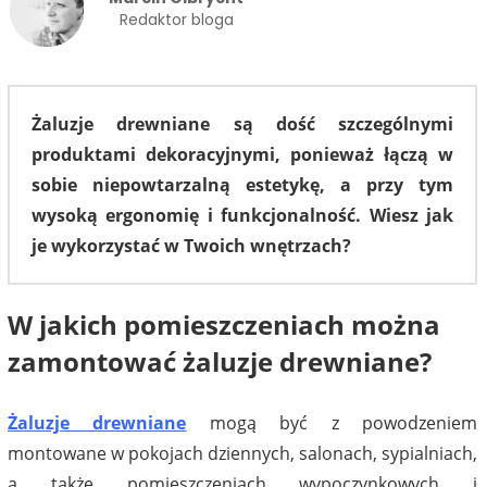
Redaktor bloga
Żaluzje drewniane są dość szczególnymi
produktami dekoracyjnymi, ponieważ łączą w
sobie niepowtarzalną estetykę, a przy tym
wysoką ergonomię i funkcjonalność. Wiesz jak
je wykorzystać w Twoich wnętrzach?
W jakich pomieszczeniach można
zamontować żaluzje drewniane?
Żaluzje drewniane
mogą być z powodzeniem
montowane w pokojach dziennych, salonach, sypialniach,
a także pomieszczeniach wypoczynkowych i