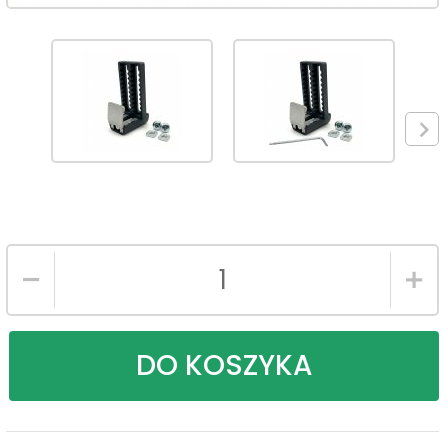
DO KOSZYKA