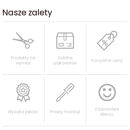
Nasze zalety
Produkty na
Solidne
Korzystne ceny
wymiar
pakowanie
Zadowoleni
Wysoka jakość
Prosty montaż
klienci