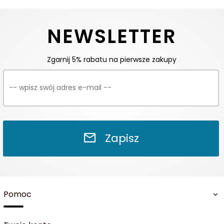
NEWSLETTER
Zgarnij 5% rabatu na pierwsze zakupy
Zapisz
Pomoc