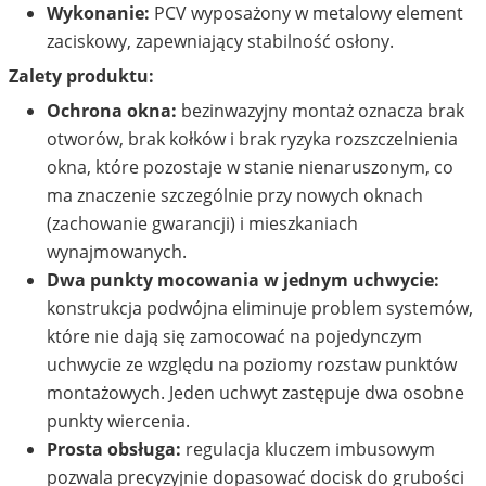
Wykonanie:
PCV wyposażony w metalowy element
zaciskowy, zapewniający stabilność osłony.
Zalety produktu:
Ochrona okna:
bezinwazyjny montaż oznacza brak
otworów, brak kołków i brak ryzyka rozszczelnienia
okna, które pozostaje w stanie nienaruszonym, co
ma znaczenie szczególnie przy nowych oknach
(zachowanie gwarancji) i mieszkaniach
wynajmowanych.
Dwa punkty mocowania w jednym uchwycie:
konstrukcja podwójna eliminuje problem systemów,
które nie dają się zamocować na pojedynczym
uchwycie ze względu na poziomy rozstaw punktów
montażowych. Jeden uchwyt zastępuje dwa osobne
punkty wiercenia.
Prosta obsługa:
regulacja kluczem imbusowym
pozwala precyzyjnie dopasować docisk do grubości