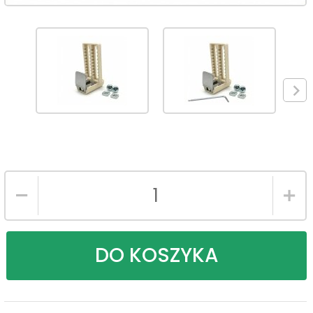
DO KOSZYKA