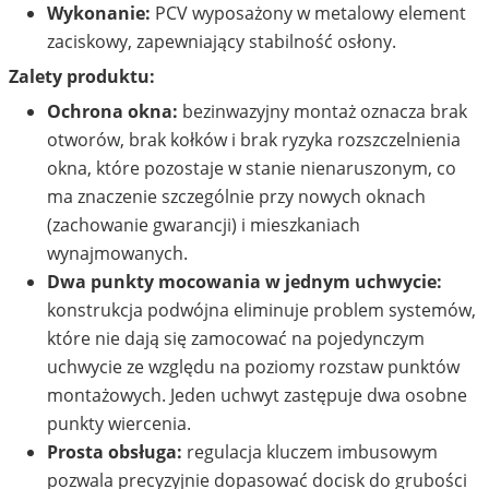
Wykonanie:
PCV wyposażony w metalowy element
zaciskowy, zapewniający stabilność osłony.
Zalety produktu:
Ochrona okna:
bezinwazyjny montaż oznacza brak
otworów, brak kołków i brak ryzyka rozszczelnienia
okna, które pozostaje w stanie nienaruszonym, co
ma znaczenie szczególnie przy nowych oknach
(zachowanie gwarancji) i mieszkaniach
wynajmowanych.
Dwa punkty mocowania w jednym uchwycie:
konstrukcja podwójna eliminuje problem systemów,
które nie dają się zamocować na pojedynczym
uchwycie ze względu na poziomy rozstaw punktów
montażowych. Jeden uchwyt zastępuje dwa osobne
punkty wiercenia.
Prosta obsługa:
regulacja kluczem imbusowym
pozwala precyzyjnie dopasować docisk do grubości