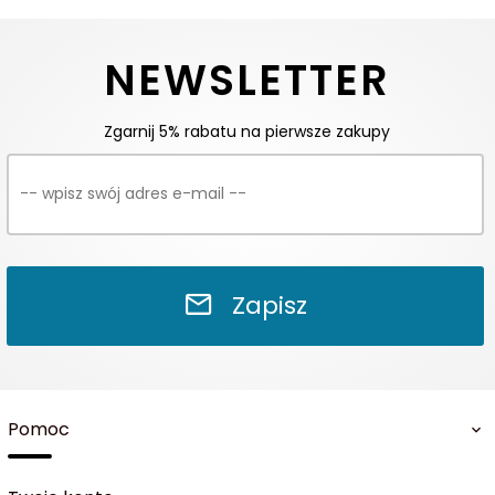
NEWSLETTER
Zgarnij 5% rabatu na pierwsze zakupy
Zapisz
Pomoc