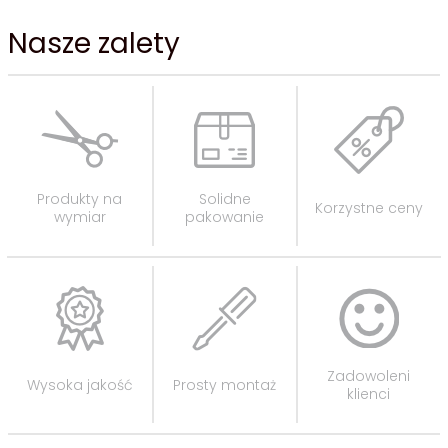
Nasze zalety
Produkty na
Solidne
Korzystne ceny
wymiar
pakowanie
Zadowoleni
Wysoka jakość
Prosty montaż
klienci