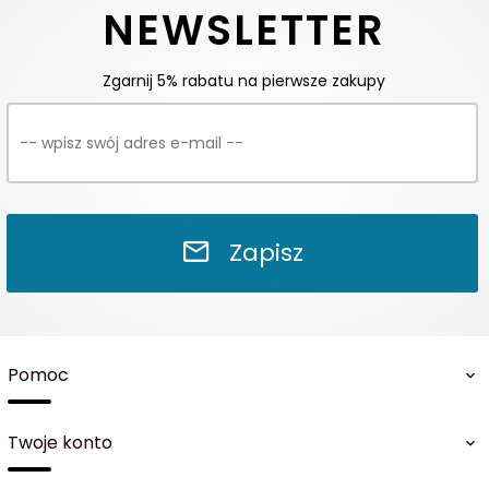
NEWSLETTER
Zgarnij 5% rabatu na pierwsze zakupy
Zapisz
Pomoc
Twoje konto