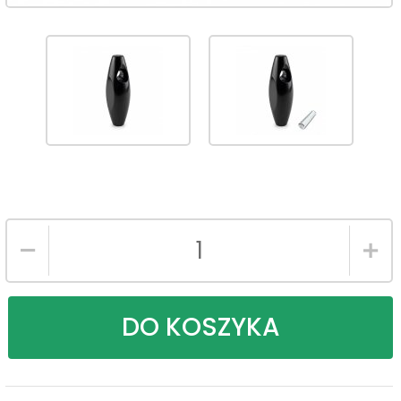
DO KOSZYKA