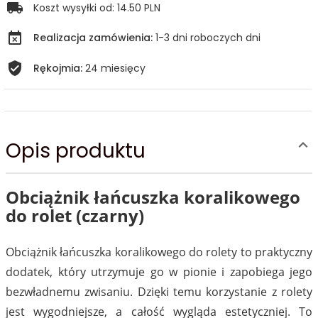
Koszt wysyłki od:
14.50 PLN
Realizacja zamówienia:
1-3 dni roboczych dni
Rękojmia:
24 miesięcy
Opis produktu
Obciążnik łańcuszka koralikowego
do rolet (czarny)
Obciążnik łańcuszka koralikowego do rolety to praktyczny
dodatek, który utrzymuje go w pionie i zapobiega jego
bezwładnemu zwisaniu. Dzięki temu korzystanie z rolety
jest wygodniejsze, a całość wygląda estetyczniej. To