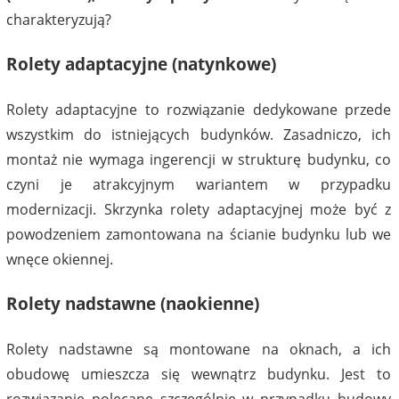
charakteryzują?
Rolety adaptacyjne (natynkowe)
Rolety adaptacyjne to rozwiązanie dedykowane przede
wszystkim do istniejących budynków. Zasadniczo, ich
montaż nie wymaga ingerencji w strukturę budynku, co
czyni je atrakcyjnym wariantem w przypadku
modernizacji. Skrzynka rolety adaptacyjnej może być z
powodzeniem zamontowana na ścianie budynku lub we
wnęce okiennej.
Rolety nadstawne (naokienne)
Rolety nadstawne są montowane na oknach, a ich
obudowę umieszcza się wewnątrz budynku. Jest to
rozwiązanie polecane szczególnie w przypadku budowy