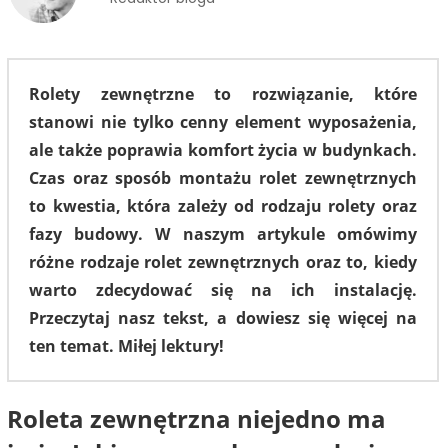
Rolety zewnętrzne to rozwiązanie, które
stanowi nie tylko cenny element wyposażenia,
ale także poprawia komfort życia w budynkach.
Czas oraz sposób montażu rolet zewnętrznych
to kwestia, która zależy od rodzaju rolety oraz
fazy budowy. W naszym artykule omówimy
różne rodzaje rolet zewnętrznych oraz to, kiedy
warto zdecydować się na ich instalację.
Przeczytaj nasz tekst, a dowiesz się więcej na
ten temat. Miłej lektury!
Roleta zewnętrzna niejedno ma