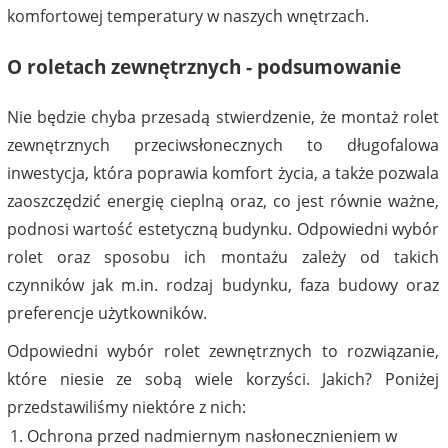
komfortowej temperatury w naszych wnętrzach.
O roletach zewnętrznych - podsumowanie
Nie będzie chyba przesadą stwierdzenie, że montaż rolet
zewnętrznych przeciwsłonecznych to długofalowa
inwestycja, która poprawia komfort życia, a także pozwala
zaoszczędzić energię cieplną oraz, co jest równie ważne,
podnosi wartość estetyczną budynku. Odpowiedni wybór
rolet oraz sposobu ich montażu zależy od takich
czynników jak m.in. rodzaj budynku, faza budowy oraz
preferencje użytkowników.
Odpowiedni wybór rolet zewnętrznych to rozwiązanie,
które niesie ze sobą wiele korzyści. Jakich? Poniżej
przedstawiliśmy niektóre z nich:
Ochrona przed nadmiernym nasłonecznieniem w