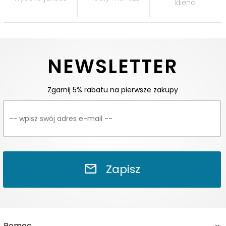
klienci
NEWSLETTER
Zgarnij 5% rabatu na pierwsze zakupy
Zapisz
Pomoc