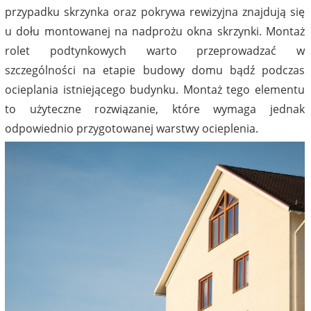
przypadku skrzynka oraz pokrywa rewizyjna znajdują się
u dołu montowanej na nadprożu okna skrzynki. Montaż
rolet podtynkowych warto przeprowadzać w
szczególności na etapie budowy domu bądź podczas
ocieplania istniejącego budynku. Montaż tego elementu
to użyteczne rozwiązanie, które wymaga jednak
odpowiednio przygotowanej warstwy ocieplenia.