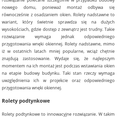
nowego domu, ponieważ montaż odbywa się
równocześnie z osadzaniem okien. Rolety nadstawne to
wariant, który świetnie sprawdza się na dużych
wysokościach, gdzie dostęp z zewnątrz jest trudny. Takie
rozwiązanie wymaga jednak odpowiedniego
przygotowania wnęki okiennej. Rolety nadstawne, mimo
iż w ostatnich latach mniej popularne, wciąż chętnie
znajdują zastosowanie. Wydaje się, że najlepszym
momentem na ich montaż jest podczas wstawiania okien
na etapie budowy budynku. Taki stan rzeczy wymaga
uwzględnienia ich w projekcie oraz odpowiedniego
przygotowania wnęki okiennej.
Rolety podtynkowe
Rolety podtynkowe to innowacyjne rozwiązanie. W takim