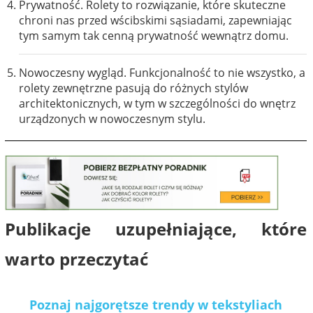
Prywatność. Rolety to rozwiązanie, które skuteczne
chroni nas przed wścibskimi sąsiadami, zapewniając
tym samym tak cenną prywatność wewnątrz domu.
Nowoczesny wygląd. Funkcjonalność to nie wszystko, a
rolety zewnętrzne pasują do różnych stylów
architektonicznych, w tym w szczególności do wnętrz
urządzonych w nowoczesnym stylu.
Publikacje uzupełniające, które
warto przeczytać
Poznaj najgorętsze trendy w tekstyliach