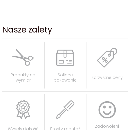
Nasze zalety
Produkty na
Solidne
Korzystne ceny
wymiar
pakowanie
Zadowoleni
Wysoka jakość
Prosty montaż