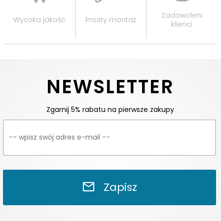
Zadowoleni
Wysoka jakość
Prosty montaż
klienci
NEWSLETTER
Zgarnij 5% rabatu na pierwsze zakupy
Zapisz