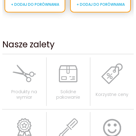
+ DODAJ DO PORÓWNANIA
+ DODAJ DO PORÓWNANIA
Nasze zalety
Produkty na
Solidne
Korzystne ceny
wymiar
pakowanie